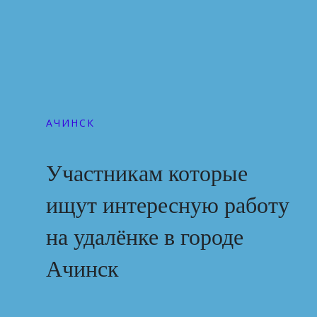
АЧИНСК
Участникам которые
ищут интересную работу
на удалёнке в городе
Ачинск