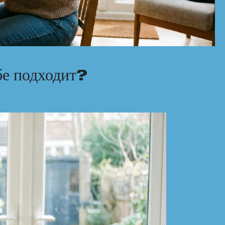
бе подходит?