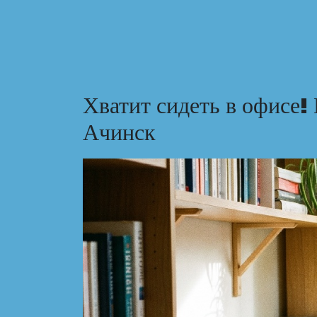
Хватит сидеть в офисе!
Ачинск