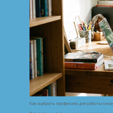
Как выбрать профессию для работы онла