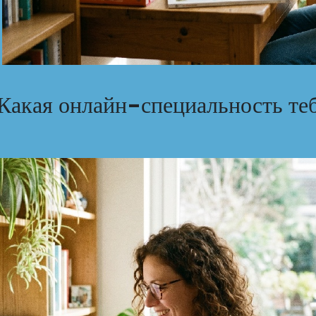
 Какая онлайн-специальность те