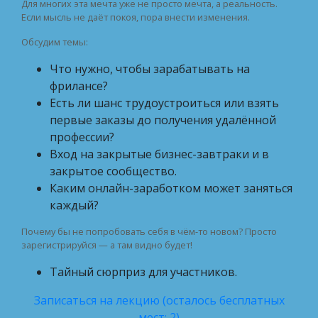
Для многих эта мечта уже не просто мечта, а реальность.
Если мысль не даёт покоя, пора внести изменения.
Обсудим темы:
Что нужно, чтобы зарабатывать на
фрилансе?
Есть ли шанс трудоустроиться или взять
первые заказы до получения удалённой
профессии?
Вход на закрытые бизнес-завтраки и в
закрытое сообщество.
Каким онлайн-заработком может заняться
каждый?
Почему бы не попробовать себя в чём-то новом? Просто
зарегистрируйся — а там видно будет!
Тайный сюрприз для участников.
Записаться на лекцию (осталось бесплатных
мест: 2)