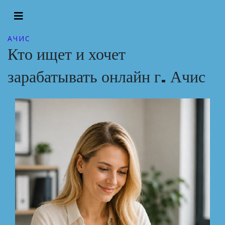
АЧИС
Кто ищет и хочет
зарабатывать онлайн г. Ачис