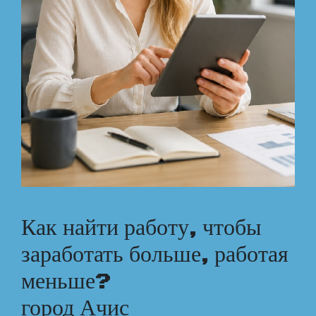
Как найти работу, чтобы
заработать больше, работая
меньше?
город Ачис