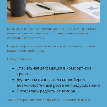
Когда хочется найти источник дохода, не выходя из дома. Но
меня смущает перспектива постоянно быть на связи и
отвечать в любое время.
Получить практическую базу для развития своего проекта с
поддержкой сообщества.
При условии что:
Стабильная деградация в комфортном
кресле.
Будничная жизнь стала конвейером:
возможностей для роста не предусмотрено
Потерялась радость от юмора.
Значит, пора найти новое применение своим навыкам.