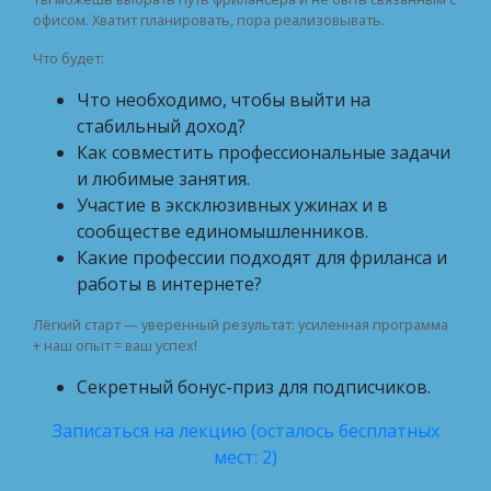
офисом. Хватит планировать, пора реализовывать.
Что будет:
Что необходимо, чтобы выйти на
стабильный доход?
Как совместить профессиональные задачи
и любимые занятия.
Участие в эксклюзивных ужинах и в
сообществе единомышленников.
Какие профессии подходят для фриланса и
работы в интернете?
Лёгкий старт — уверенный результат: усиленная программа
+ наш опыт = ваш успех!
Секретный бонус-приз для подписчиков.
Записаться на лекцию (осталось бесплатных
мест: 2)