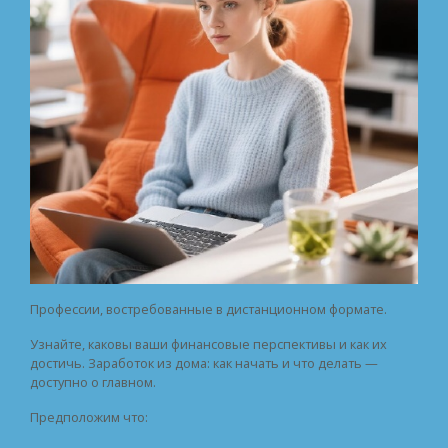
Профессии, востребованные в дистанционном формате.
Узнайте, каковы ваши финансовые перспективы и как их
достичь. Заработок из дома: как начать и что делать —
доступно о главном.
Предположим что: