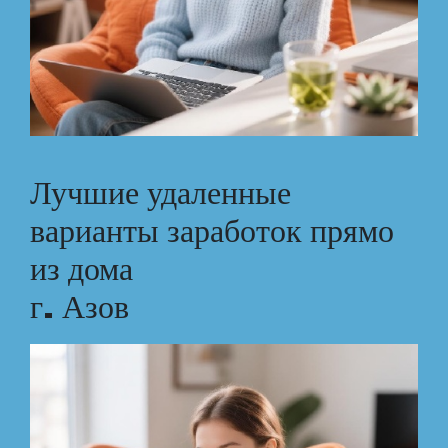
Лучшие удаленные
варианты заработок прямо
из дома
г. Азов