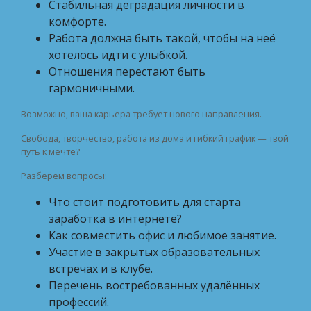
Стабильная деградация личности в
комфорте.
Работа должна быть такой, чтобы на неё
хотелось идти с улыбкой.
Отношения перестают быть
гармоничными.
Возможно, ваша карьера требует нового направления.
Свобода, творчество, работа из дома и гибкий график — твой
путь к мечте?
Разберем вопросы:
Что стоит подготовить для старта
заработка в интернете?
Как совместить офис и любимое занятие.
Участие в закрытых образовательных
встречах и в клубе.
Перечень востребованных удалённых
профессий.