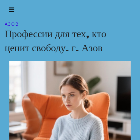
АЗОВ
Профессии для тех, кто
ценит свободу. г. Азов