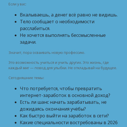
Если у вас:
Вкалываешь, а денег всё равно не видишь.
Тело сообщает о необходимости
расслабиться.
Не хочется выполнять бессмысленные
задачи.
Значит, пора осваивать новую профессию.
Это возможность учиться и учить других. Это жизнь, где
каждый миг — повод для улыбки. Не откладывай на будущее.
Сегодняшние темы:
Что потребуется, чтобы превратить
интернет-заработок в основной доход?
Есть ли шанс начать зарабатывать, не
дожидаясь окончания учёбы?
Как быстро выйти на заработок в сети?
Какие специальности востребованы в 2026