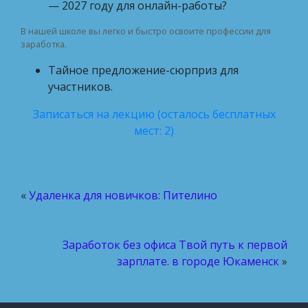
— 2027 году для онлайн-работы?
В нашей школе вы легко и быстро освоите профессии для
заработка.
Тайное предложение-сюрприз для
участников.
Записаться на лекцию (осталось бесплатных
мест: 2)
«
Удаленка для новичков: Пителино
Заработок без офиса Твой путь к первой
зарплате. в городе Юкаменск
»