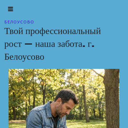
БЕЛОУСОВО
Твой профессиональный
рост — наша забота. г.
Белоусово