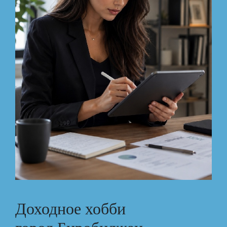
Доходное хобби