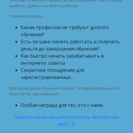
прибыль, думая, а не просто работая
Осветим вопросы:
Какие профессии не требуют долгого
обучения?
Есть ли шанс начать работать и получать
деньги до завершения обучения?
Как быстро начать зарабатывать в
интернете: советы
Секретное поощрение для
зарегистрированных.
89% прошедших обучение говорят: «Я справился(ась), и это
было легче, чем казалось!».
Особая награда для тех, кто с нами.
Записаться на лекцию (осталось бесплатных
мест: 2)