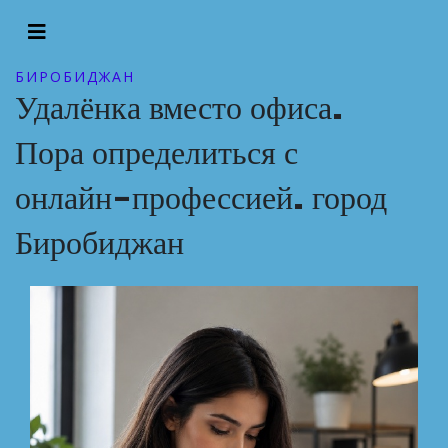
БИРОБИДЖАН
Удалёнка вместо офиса.
Пора определиться с
онлайн-профессией. город
Биробиджан