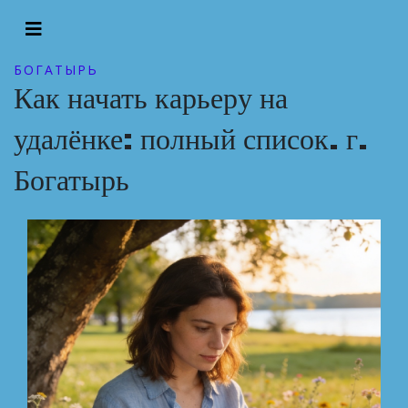
БОГАТЫРЬ
Как начать карьеру на
удалёнке: полный список. г.
Богатырь