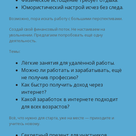
Физическое истощение требует отдыха.
Юмористический настрой исчез без следа.
Возможно, пора искать работу с большими перспективами.
Создай свой финансовый поток. Не настаиваем на
увольнении. Предлагаем попробовать ещё одну
деятельность.
Темы:
Лёгкие занятия для удалённой работы.
Можно ли работать и зарабатывать, ещё
не получив профессию?
Как быстро получить доход через
интернет?
Какой заработок в интернете подходит
для всех возрастов?
Всё, что нужно для старта, уже на месте — приходите и
учитесь новому.
Секретный презент для участников.