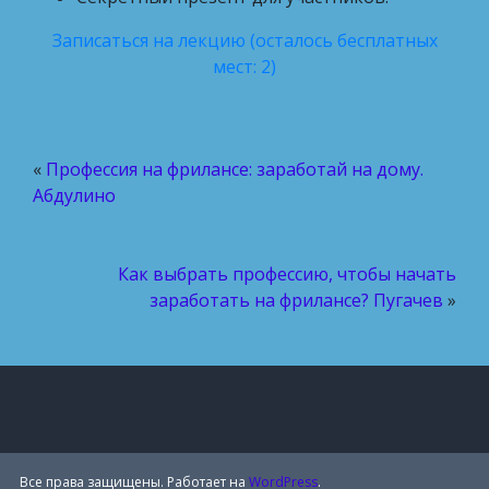
Записаться на лекцию (осталось бесплатных
мест: 2)
«
Профессия на фрилансе: заработай на дому.
Абдулино
Как выбрать профессию, чтобы начать
заработать на фрилансе? Пугачев
»
Все права защищены. Работает на
WordPress
.