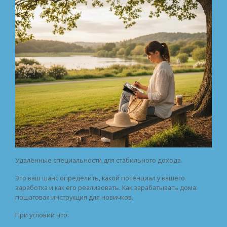
Удалённые специальности для стабильного дохода.
Это ваш шанс определить, какой потенциал у вашего
заработка и как его реализовать. Как зарабатывать дома:
пошаговая инструкция для новичков.
При условии что: