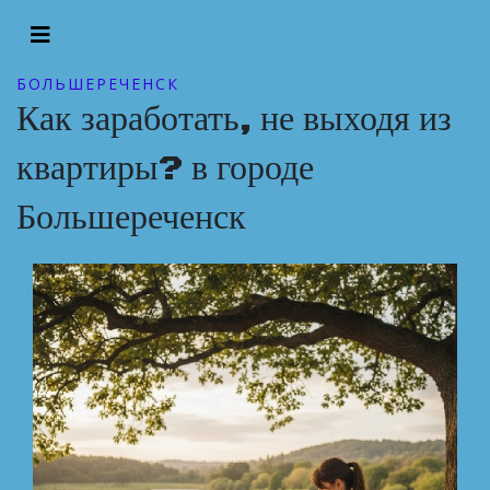
БОЛЬШЕРЕЧЕНСК
Как заработать, не выходя из
квартиры? в городе
Большереченск