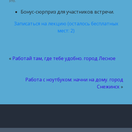
это.
Бонус-сюрприз для участников встречи.
Записаться на лекцию (осталось бесплатных
мест: 2)
«
Работай там, где тебе удобно. город Лесное
Работа с ноутбуком: начни на дому. город
Снежинск
»