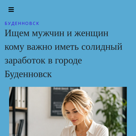
БУДЕННОВСК
Ищем мужчин и женщин
кому важно иметь солидный
заработок в городе
Буденновск