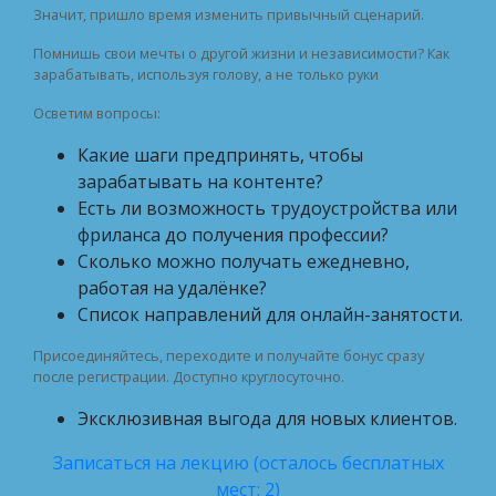
Значит, пришло время изменить привычный сценарий.
Помнишь свои мечты о другой жизни и независимости? Как
зарабатывать, используя голову, а не только руки
Осветим вопросы:
Какие шаги предпринять, чтобы
зарабатывать на контенте?
Есть ли возможность трудоустройства или
фриланса до получения профессии?
Сколько можно получать ежедневно,
работая на удалёнке?
Список направлений для онлайн-занятости.
Присоединяйтесь, переходите и получайте бонус сразу
после регистрации. Доступно круглосуточно.
Эксклюзивная выгода для новых клиентов.
Записаться на лекцию (осталось бесплатных
мест: 2)