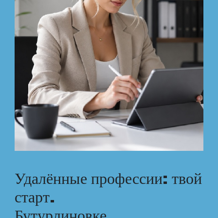
Удалённые профессии: твой
старт.
Бутурлиновке