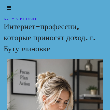
БУТУРЛИНОВКЕ
Интернет-профессии,
которые приносят доход. г.
Бутурлиновке