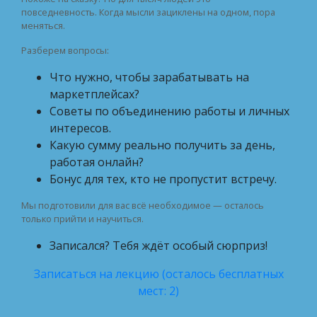
повседневность. Когда мысли зациклены на одном, пора
меняться.
Разберем вопросы:
Что нужно, чтобы зарабатывать на
маркетплейсах?
Советы по объединению работы и личных
интересов.
Какую сумму реально получить за день,
работая онлайн?
Бонус для тех, кто не пропустит встречу.
Мы подготовили для вас всё необходимое — осталось
только прийти и научиться.
Записался? Тебя ждёт особый сюрприз!
Записаться на лекцию (осталось бесплатных
мест: 2)