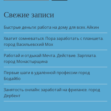
Свежие записи
Быстрые деньги: работа на дому для всех. Айкин
Хватит сомневаться. Пора заработать с планшета.
город Васильевский Мох
Работай и отдыхай Мечта. Действие. Зарплата.
город Монастырщина
Первые шаги в удалённой профессии город
Бодайбо
Занятость онлайн: заработай на фрилансе. город
Дербент