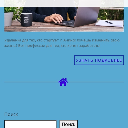
Удалёнка для тех, кто стартует. г. Ачинск Хочешь изменить свою
жизнь? Вот профессии для тех, кто хочет заработать!
УЗНАТЬ ПОДРОБНЕЕ
Поиск
Поиск