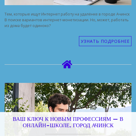
Тем, которые ищут Интернет работу на удалёнке в городе Ачинск
В поиске вариантов интернет-монетизации. Но, может, работать
из дома будет одиноко?
УЗНАТЬ ПОДРОБНЕЕ
ВАШ КЛЮЧ К НОВЫМ ПРОФЕССИЯМ — В
ОНЛАЙН-ШКОЛЕ. ГОРОД АЧИНСК