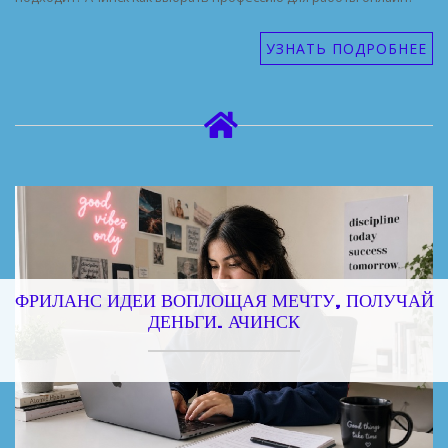
УЗНАТЬ ПОДРОБНЕЕ
ФРИЛАНС ИДЕИ ВОПЛОЩАЯ МЕЧТУ, ПОЛУЧАЙ
ДЕНЬГИ. АЧИНСК