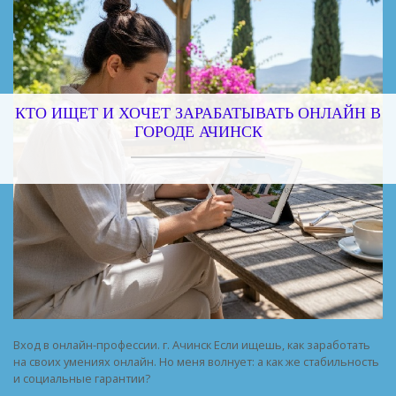
КТО ИЩЕТ И ХОЧЕТ ЗАРАБАТЫВАТЬ ОНЛАЙН В
ГОРОДЕ АЧИНСК
Вход в онлайн-профессии. г. Ачинск Если ищешь, как заработать
на своих умениях онлайн. Но меня волнует: а как же стабильность
и социальные гарантии?