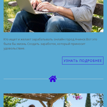
Кто ищет и желает зарабатывать онлайн город Ачинск Вот это
была бы жизнь Создать заработок, который приносит
удовольствие.
УЗНАТЬ ПОДРОБНЕЕ