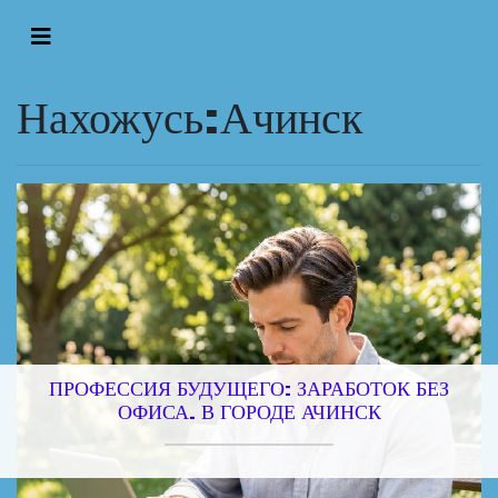
Нахожусь:Ачинск
ПРОФЕССИЯ БУДУЩЕГО: ЗАРАБОТОК БЕЗ
ОФИСА. В ГОРОДЕ АЧИНСК