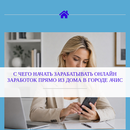
С ЧЕГО НАЧАТЬ ЗАРАБАТЫВАТЬ ОНЛАЙН
ЗАРАБОТОК ПРЯМО ИЗ ДОМА В ГОРОДЕ АЧИС