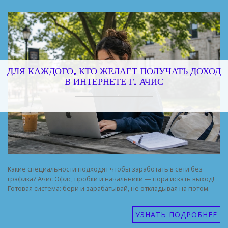
ДЛЯ КАЖДОГО, КТО ЖЕЛАЕТ ПОЛУЧАТЬ ДОХОД
В ИНТЕРНЕТЕ Г. АЧИС
Какие специальности подходят чтобы заработать в сети без
графика? Ачис Офис, пробки и начальники — пора искать выход!
Готовая система: бери и зарабатывай, не откладывая на потом.
УЗНАТЬ ПОДРОБНЕЕ