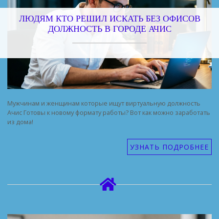
ЛЮДЯМ КТО РЕШИЛ ИСКАТЬ БЕЗ ОФИСОВ
ДОЛЖНОСТЬ В ГОРОДЕ АЧИС
Мужчинам и женщинам которые ищут виртуальную должность
Ачис Готовы к новому формату работы? Вот как можно заработать
из дома!
УЗНАТЬ ПОДРОБНЕЕ