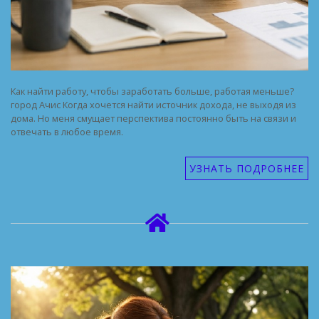
Как найти работу, чтобы заработать больше, работая меньше?
город Ачис Когда хочется найти источник дохода, не выходя из
дома. Но меня смущает перспектива постоянно быть на связи и
отвечать в любое время.
УЗНАТЬ ПОДРОБНЕЕ