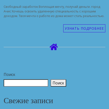
Свободный заработок Воплощая мечту, получай деньги. город
Ачис Хочешь освоить удаленную специальность с хорошим
доходом. Твоя мечта о работе из дома может стать реальностью.
УЗНАТЬ ПОДРОБНЕЕ
Поиск
Поиск
Свежие записи