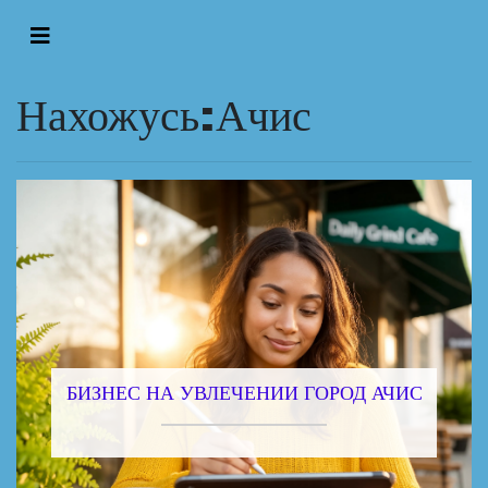
Нахожусь:Ачис
БИЗНЕС НА УВЛЕЧЕНИИ ГОРОД АЧИС