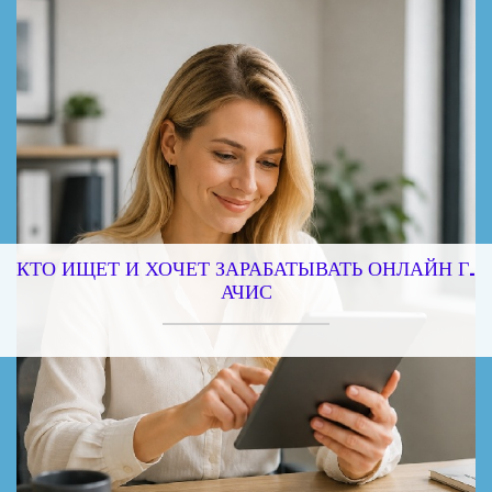
КТО ИЩЕТ И ХОЧЕТ ЗАРАБАТЫВАТЬ ОНЛАЙН Г.
АЧИС