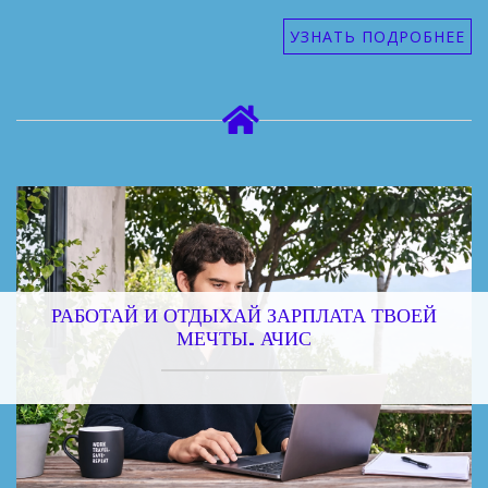
УЗНАТЬ ПОДРОБНЕЕ
РАБОТАЙ И ОТДЫХАЙ ЗАРПЛАТА ТВОЕЙ
МЕЧТЫ. АЧИС