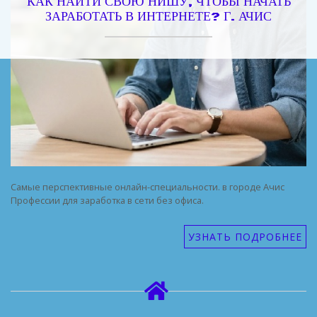
КАК НАЙТИ СВОЮ НИШУ, ЧТОБЫ НАЧАТЬ
ЗАРАБОТАТЬ В ИНТЕРНЕТЕ? Г. АЧИС
Самые перспективные онлайн-специальности. в городе Ачис
Профессии для заработка в сети без офиса.
УЗНАТЬ ПОДРОБНЕЕ