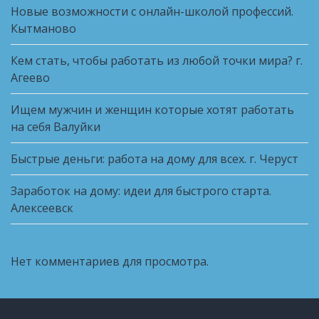
Новые возможности с онлайн-школой профессий.
Кытманово
Кем стать, чтобы работать из любой точки мира? г.
Агеево
Ищем мужчин и женщин которые хотят работать
на себя Валуйки
Быстрые деньги: работа на дому для всех. г. Черуст
Заработок на дому: идеи для быстрого старта.
Алексеевск
Нет комментариев для просмотра.