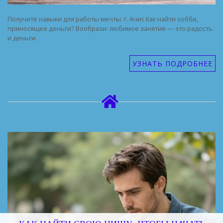
Получите навыки для работы мечты. г. Ачис Как найти хобби,
приносящее деньги? Вообрази: любимое занятие — это радость
и деньги.
УЗНАТЬ ПОДРОБНЕЕ