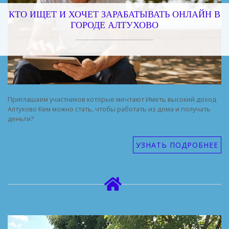
КТО ИЩЕТ И ХОЧЕТ ЗАРАБАТЫВАТЬ ОНЛАЙН В
ГОРОДЕ АЛТУХОВО
Приглашаем участников которые мечтают Иметь высокий доход
Алтухово Кем можно стать, чтобы работать из дома и получать
деньги?
УЗНАТЬ ПОДРОБНЕЕ