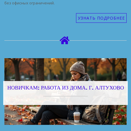
без офисных ограничений.
УЗНАТЬ ПОДРОБНЕЕ
НОВИЧКАМ: РАБОТА ИЗ ДОМА. Г. АЛТУХОВО