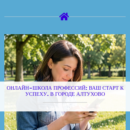
ОНЛАЙН-ШКОЛА ПРОФЕССИЙ: ВАШ СТАРТ К
УСПЕХУ. В ГОРОДЕ АЛТУХОВО