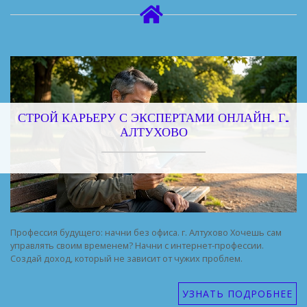
СТРОЙ КАРЬЕРУ С ЭКСПЕРТАМИ ОНЛАЙН. Г.
АЛТУХОВО
Профессия будущего: начни без офиса. г. Алтухово Хочешь сам
управлять своим временем? Начни с интернет-профессии.
Создай доход, который не зависит от чужих проблем.
УЗНАТЬ ПОДРОБНЕЕ