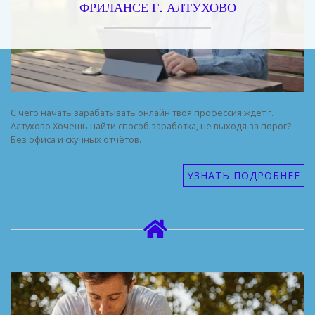
ФРИЛАНСЕ Г. АЛТУХОВО
С чего начать зарабатывать онлайн твоя профессия ждет г.
Алтухово Хочешь найти способ заработка, не выходя за порог?
Без офиса и скучных отчётов.
УЗНАТЬ ПОДРОБНЕЕ