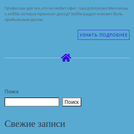
Профессии для тех, кто не любит офис. город Алтухово Мечтаешь
о хобби, которое приносит доход? Хобби радует и может быть
прибыльным делом.
УЗНАТЬ ПОДРОБНЕЕ
Поиск
Поиск
Свежие записи