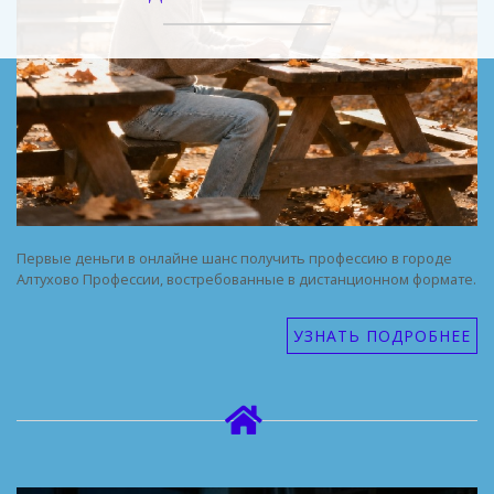
Первые деньги в онлайне шанс получить профессию в городе
Алтухово Профессии, востребованные в дистанционном формате.
УЗНАТЬ ПОДРОБНЕЕ