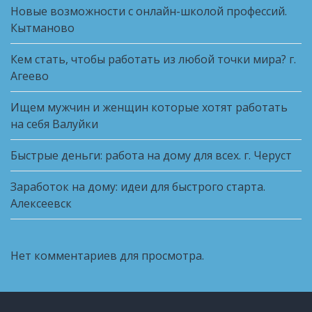
Новые возможности с онлайн-школой профессий.
Кытманово
Кем стать, чтобы работать из любой точки мира? г.
Агеево
Ищем мужчин и женщин которые хотят работать
на себя Валуйки
Быстрые деньги: работа на дому для всех. г. Черуст
Заработок на дому: идеи для быстрого старта.
Алексеевск
Нет комментариев для просмотра.