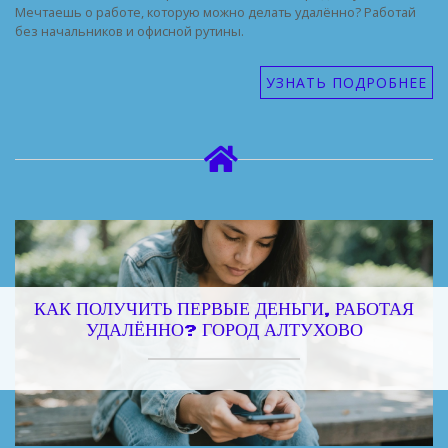
Мечтаешь о работе, которую можно делать удалённо? Работай
без начальников и офисной рутины.
УЗНАТЬ ПОДРОБНЕЕ
КАК ПОЛУЧИТЬ ПЕРВЫЕ ДЕНЬГИ, РАБОТАЯ
УДАЛЁННО? ГОРОД АЛТУХОВО