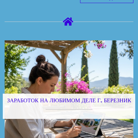
ЗАРАБОТОК НА ЛЮБИМОМ ДЕЛЕ Г. БЕРЕЗНИК