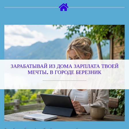
ЗАРАБАТЫВАЙ ИЗ ДОМА ЗАРПЛАТА ТВОЕЙ
МЕЧТЫ. В ГОРОДЕ БЕРЕЗНИК