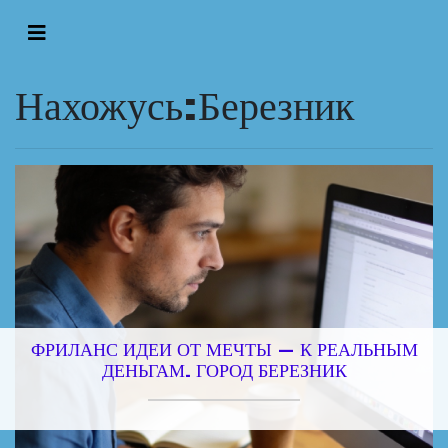
Нахожусь:Березник
ФРИЛАНС ИДЕИ ОТ МЕЧТЫ — К РЕАЛЬНЫМ
ДЕНЬГАМ. ГОРОД БЕРЕЗНИК