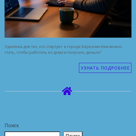
Удалёнка для тех, кто стартует. в городе Березник Кем можно
стать, чтобы работать из дома и получать деньги?
УЗНАТЬ ПОДРОБНЕЕ
Поиск
Поиск