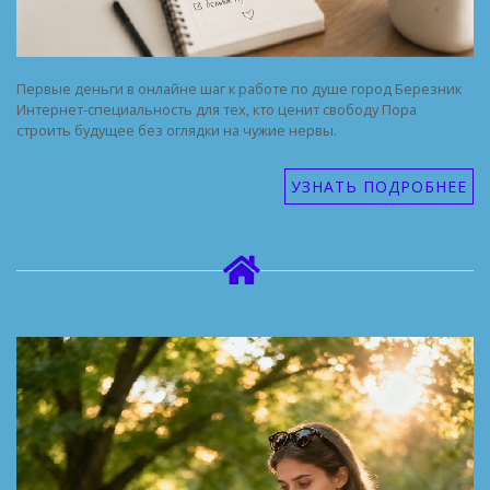
Первые деньги в онлайне шаг к работе по душе город Березник
Интернет-специальность для тех, кто ценит свободу Пора
строить будущее без оглядки на чужие нервы.
УЗНАТЬ ПОДРОБНЕЕ