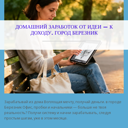
ДОМАШНИЙ ЗАРАБОТОК ОТ ИДЕИ — К
ДОХОДУ. ГОРОД БЕРЕЗНИК
Зарабатывай из дома Воплощая мечту, получай деньги. в городе
Березник Офис, пробки и начальники — больше не твоя
реальность? Получи систему и начни зарабатывать, следуя
простым шагам, уже в этом месяце.