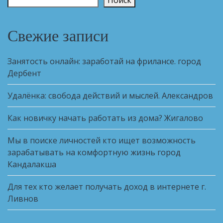
Свежие записи
Занятость онлайн: заработай на фрилансе. город
Дербент
Удалёнка: свобода действий и мыслей. Александров
Как новичку начать работать из дома? Жигалово
Мы в поиске личностей кто ищет возможность
зарабатывать на комфортную жизнь город
Кандалакша
Для тех кто желает получать доход в интернете г.
Ливнов