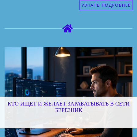
УЗНАТЬ ПОДРОБНЕЕ
КТО ИЩЕТ И ЖЕЛАЕТ ЗАРАБАТЫВАТЬ В СЕТИ
БЕРЕЗНИК