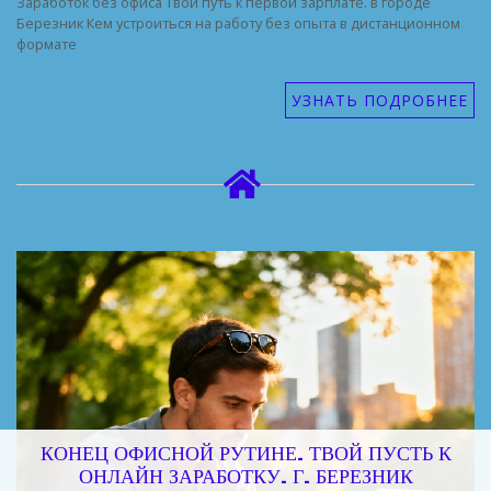
Заработок без офиса Твой путь к первой зарплате. в городе
Березник Кем устроиться на работу без опыта в дистанционном
формате
УЗНАТЬ ПОДРОБНЕЕ
КОНЕЦ ОФИСНОЙ РУТИНЕ. ТВОЙ ПУСТЬ К
ОНЛАЙН ЗАРАБОТКУ. Г. БЕРЕЗНИК