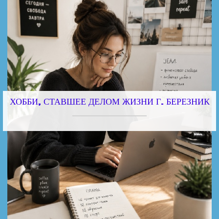
ХОББИ, СТАВШЕЕ ДЕЛОМ ЖИЗНИ Г. БЕРЕЗНИК