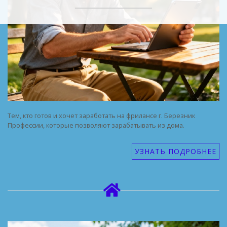
Тем, кто готов и хочет заработать на фрилансе г. Березник
Профессии, которые позволяют зарабатывать из дома.
УЗНАТЬ ПОДРОБНЕЕ