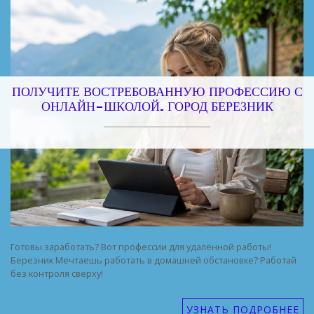
ПОЛУЧИТЕ ВОСТРЕБОВАННУЮ ПРОФЕССИЮ С
ОНЛАЙН-ШКОЛОЙ. ГОРОД БЕРЕЗНИК
Готовы заработать? Вот профессии для удалённой работы!
Березник Мечтаешь работать в домашней обстановке? Работай
без контроля сверху!
УЗНАТЬ ПОДРОБНЕЕ