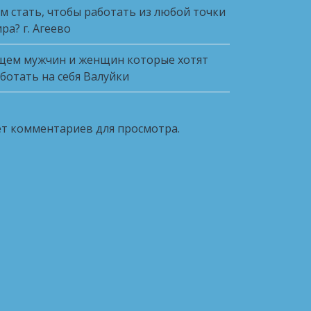
м стать, чтобы работать из любой точки
ра? г. Агеево
ем мужчин и женщин которые хотят
ботать на себя Валуйки
т комментариев для просмотра.