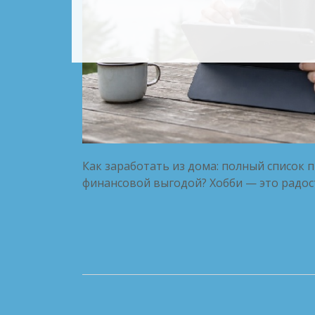
Как заработать из дома: полный список 
финансовой выгодой? Хобби — это радос