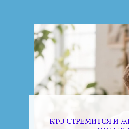
КТО СТРЕМИТСЯ И Ж