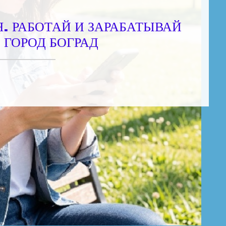
. РАБОТАЙ И ЗАРАБАТЫВАЙ
 ГОРОД БОГРАД