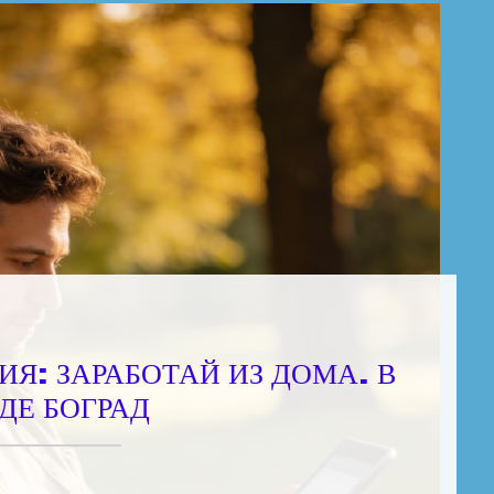
Я: ЗАРАБОТАЙ ИЗ ДОМА. В
ДЕ БОГРАД