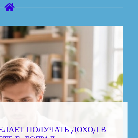
ЕЛАЕТ ПОЛУЧАТЬ ДОХОД В