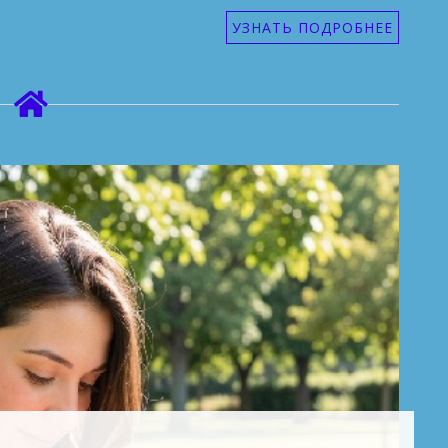
УЗНАТЬ ПОДРОБНЕЕ