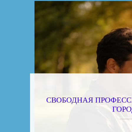
СВОБОДНАЯ ПРОФЕССИ
ГОРО