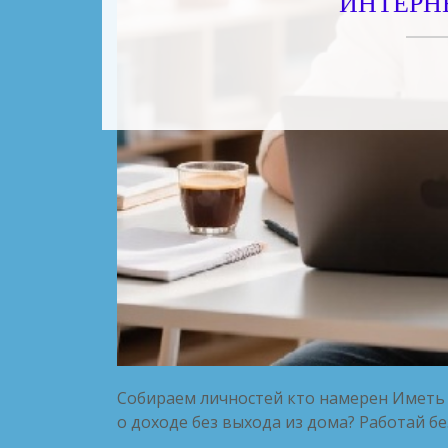
ИНТЕРНЕ
Собираем личностей кто намерен Иметь
о доходе без выхода из дома? Работай бе