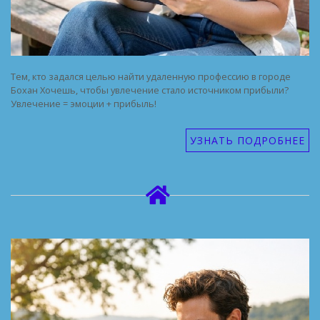
Тем, кто задался целью найти удаленную профессию в городе
Бохан Хочешь, чтобы увлечение стало источником прибыли?
Увлечение = эмоции + прибыль!
УЗНАТЬ ПОДРОБНЕЕ