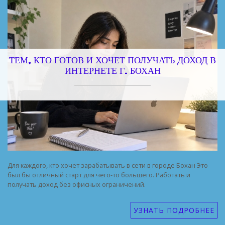
ТЕМ, КТО ГОТОВ И ХОЧЕТ ПОЛУЧАТЬ ДОХОД В
ИНТЕРНЕТЕ Г. БОХАН
Для каждого, кто хочет зарабатывать в сети в городе Бохан Это
был бы отличный старт для чего-то большего. Работать и
получать доход без офисных ограничений.
УЗНАТЬ ПОДРОБНЕЕ