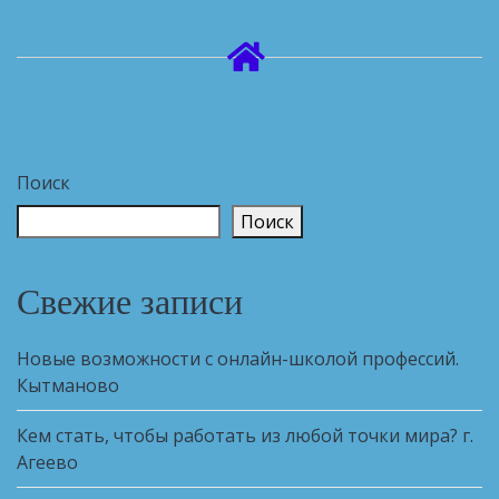
Поиск
Поиск
Свежие записи
Новые возможности с онлайн-школой профессий.
Кытманово
Кем стать, чтобы работать из любой точки мира? г.
Агеево