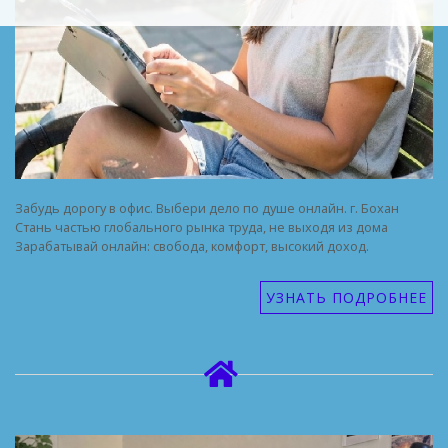
Забудь дорогу в офис. Выбери дело по душе онлайн. г. Бохан
Стань частью глобального рынка труда, не выходя из дома
Зарабатывай онлайн: свобода, комфорт, высокий доход.
УЗНАТЬ ПОДРОБНЕЕ