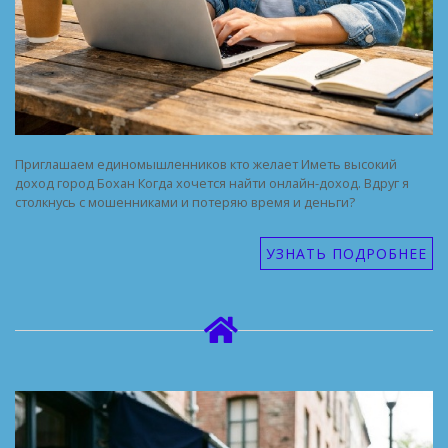
Приглашаем единомышленников кто желает Иметь высокий
доход город Бохан Когда хочется найти онлайн-доход. Вдруг я
столкнусь с мошенниками и потеряю время и деньги?
УЗНАТЬ ПОДРОБНЕЕ