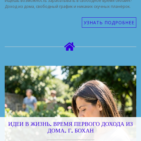
Ищешь возможность зарабатывать в свободное время онлайн?
Доход из дома, свободный график и никаких скучных планёрок.
УЗНАТЬ ПОДРОБНЕЕ
ИДЕИ В ЖИЗНЬ. ВРЕМЯ ПЕРВОГО ДОХОДА ИЗ
ДОМА. Г. БОХАН