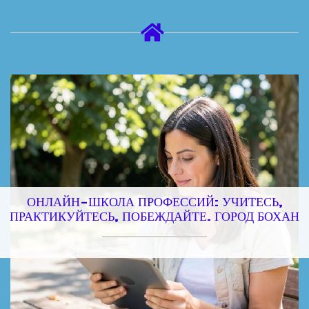
ОНЛАЙН-ШКОЛА ПРОФЕССИЙ: УЧИТЕСЬ,
ПРАКТИКУЙТЕСЬ, ПОБЕЖДАЙТЕ. ГОРОД БОХАН