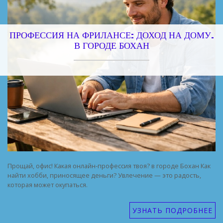
ПРОФЕССИЯ НА ФРИЛАНСЕ: ДОХОД НА ДОМУ.
В ГОРОДЕ БОХАН
Прощай, офис! Какая онлайн-профессия твоя? в городе Бохан Как
найти хобби, приносящее деньги? Увлечение — это радость,
которая может окупаться.
УЗНАТЬ ПОДРОБНЕЕ