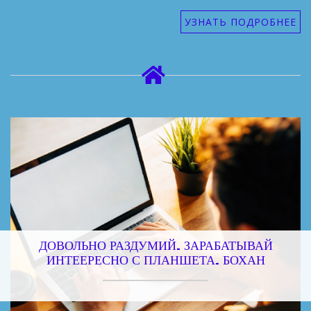
УЗНАТЬ ПОДРОБНЕЕ
ДОВОЛЬНО РАЗДУМИЙ. ЗАРАБАТЫВАЙ
ИНТЕЕРЕСНО С ПЛАНШЕТА. БОХАН