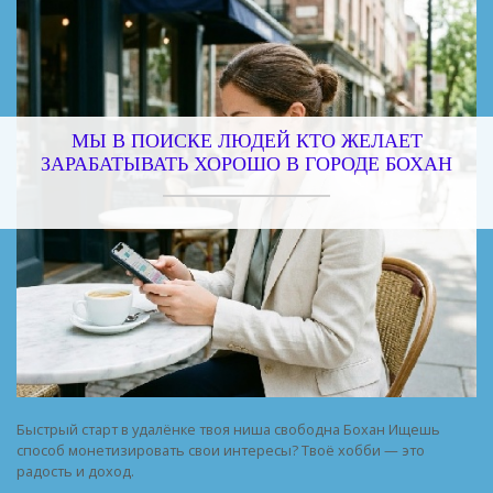
МЫ В ПОИСКЕ ЛЮДЕЙ КТО ЖЕЛАЕТ
ЗАРАБАТЫВАТЬ ХОРОШО В ГОРОДЕ БОХАН
Быстрый старт в удалёнке твоя ниша свободна Бохан Ищешь
способ монетизировать свои интересы? Твоё хобби — это
радость и доход.