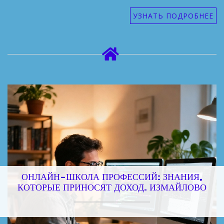
УЗНАТЬ ПОДРОБНЕЕ
ОНЛАЙН-ШКОЛА ПРОФЕССИЙ: ЗНАНИЯ,
КОТОРЫЕ ПРИНОСЯТ ДОХОД. ИЗМАЙЛОВО