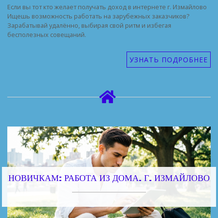
Если вы тот кто желает получать доход в интернете г. Измайлово
Ищешь возможность работать на зарубежных заказчиков?
Зарабатывай удалённо, выбирая свой ритм и избегая
бесполезных совещаний.
УЗНАТЬ ПОДРОБНЕЕ
НОВИЧКАМ: РАБОТА ИЗ ДОМА. Г. ИЗМАЙЛОВО