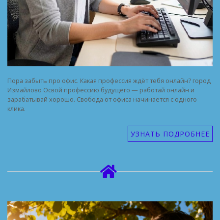
Пора забыть про офис. Какая профессия ждёт тебя онлайн? город
Измайлово Освой профессию будущего — работай онлайн и
зарабатывай хорошо. Свобода от офиса начинается с одного
клика.
УЗНАТЬ ПОДРОБНЕЕ