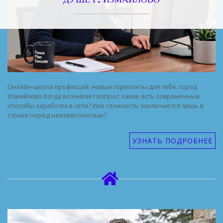
Онлайн-школа профессий: новые горизонты для тебя. город
Измайлово Когда возникает вопрос: какие есть современные
способы заработка в сети? Или сложность заключается лишь в
страхе перед неизвестностью?
УЗНАТЬ ПОДРОБНЕЕ