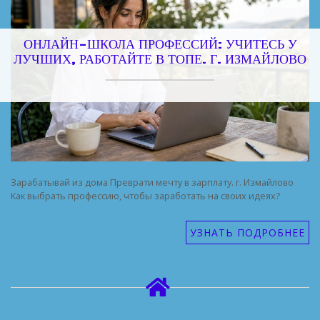
ОНЛАЙН-ШКОЛА ПРОФЕССИЙ: УЧИТЕСЬ У
ЛУЧШИХ, РАБОТАЙТЕ В ТОПЕ. Г. ИЗМАЙЛОВО
Зарабатывай из дома Преврати мечту в зарплату. г. Измайлово
Как выбрать профессию, чтобы заработать на своих идеях?
УЗНАТЬ ПОДРОБНЕЕ