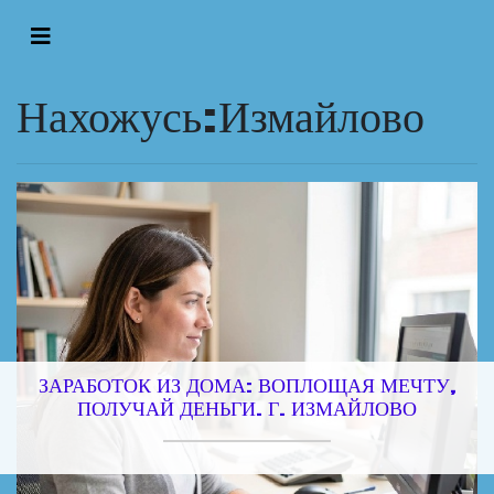
Нахожусь:Измайлово
ЗАРАБОТОК ИЗ ДОМА: ВОПЛОЩАЯ МЕЧТУ,
ПОЛУЧАЙ ДЕНЬГИ. Г. ИЗМАЙЛОВО