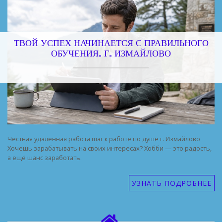
ТВОЙ УСПЕХ НАЧИНАЕТСЯ С ПРАВИЛЬНОГО
ОБУЧЕНИЯ. Г. ИЗМАЙЛОВО
Честная удалённая работа шаг к работе по душе г. Измайлово
Хочешь зарабатывать на своих интересах? Хобби — это радость,
а ещё шанс заработать.
УЗНАТЬ ПОДРОБНЕЕ