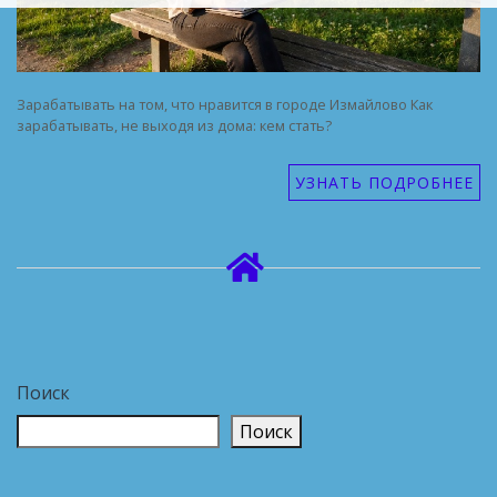
Зарабатывать на том, что нравится в городе Измайлово Как
зарабатывать, не выходя из дома: кем стать?
УЗНАТЬ ПОДРОБНЕЕ
Поиск
Поиск