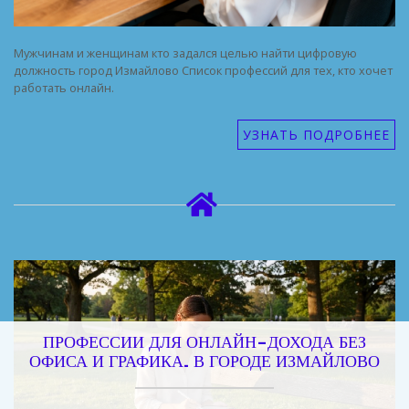
Мужчинам и женщинам кто задался целью найти цифровую
должность город Измайлово Список профессий для тех, кто хочет
работать онлайн.
УЗНАТЬ ПОДРОБНЕЕ
ПРОФЕССИИ ДЛЯ ОНЛАЙН-ДОХОДА БЕЗ
ОФИСА И ГРАФИКА. В ГОРОДЕ ИЗМАЙЛОВО