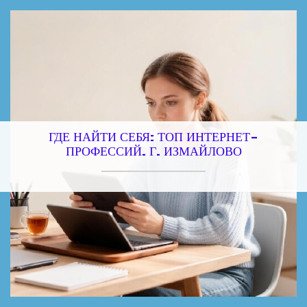
ГДЕ НАЙТИ СЕБЯ: ТОП ИНТЕРНЕТ-
ПРОФЕССИЙ. Г. ИЗМАЙЛОВО