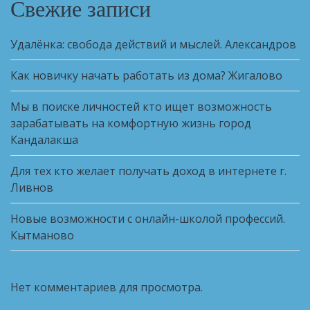
Свежие записи
Удалёнка: свобода действий и мыслей. Александров
Как новичку начать работать из дома? Жигалово
Мы в поиске личностей кто ищет возможность
зарабатывать на комфортную жизнь город
Кандалакша
Для тех кто желает получать доход в интернете г.
Ливнов
Новые возможности с онлайн-школой профессий.
Кытманово
Нет комментариев для просмотра.