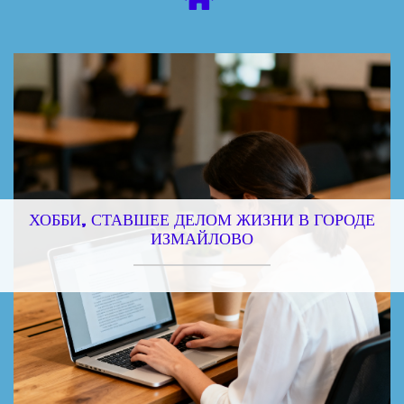
ХОББИ, СТАВШЕЕ ДЕЛОМ ЖИЗНИ В ГОРОДЕ
ИЗМАЙЛОВО