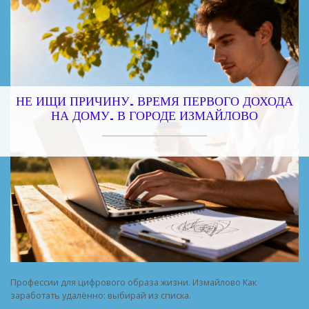
НЕ ИЩИ ПРИЧИНУ. ВРЕМЯ ПЕРВОГО ДОХОДА
НА ДОМУ. В ГОРОДЕ ИЗМАЙЛОВО
Профессии для цифрового образа жизни. Измайлово Как
заработать удалённо: выбирай из списка.