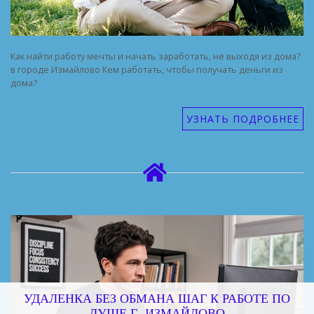
Как найти работу мечты и начать заработать, не выходя из дома?
в городе Измайлово Кем работать, чтобы получать деньги из
дома?
УЗНАТЬ ПОДРОБНЕЕ
УДАЛЕНКА БЕЗ ОБМАНА ШАГ К РАБОТЕ ПО
ДУШЕ Г. ИЗМАЙЛОВО