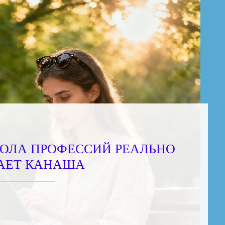
ОЛА ПРОФЕССИЙ РЕАЛЬНО
АЕТ КАНАША