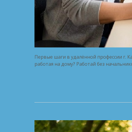
Первые шаги в удалённой профессии г. К
работая на дому? Работай без начальник