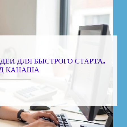
ДЕИ ДЛЯ БЫСТРОГО СТАРТА.
Д КАНАША