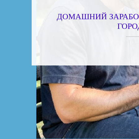
ДОМАШНИЙ ЗАРАБО
ГОРО