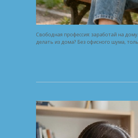
Свободная профессия: заработай на дому
делать из дома? Без офисного шума, толь