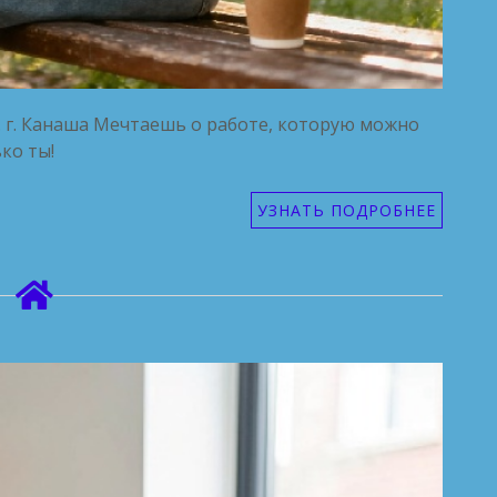
. г. Канаша Мечтаешь о работе, которую можно
ко ты!
УЗНАТЬ ПОДРОБНЕЕ