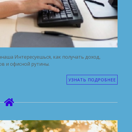
анаша Интересуешься, как получать доход,
ов и офисной рутины.
УЗНАТЬ ПОДРОБНЕЕ