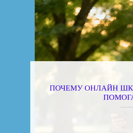
ПОЧЕМУ ОНЛАЙН ШК
ПОМОГ