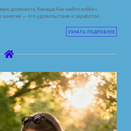
мую должность Канаша Как найти хобби с
занятие — это удовольствие и заработок.
УЗНАТЬ ПОДРОБНЕЕ