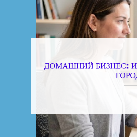
ДОМАШНИЙ БИЗНЕС: И
ГОРО