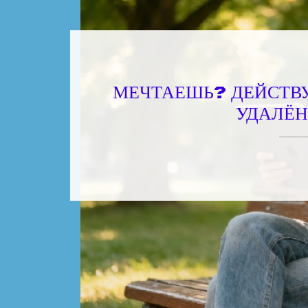
МЕЧТАЕШЬ? ДЕЙСТВУ
УДАЛЁН