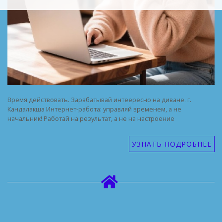
Время действовать. Зарабатывай интеересно на диване. г.
Кандалакша Интернет-работа: управляй временем, а не
начальник! Работай на результат, а не на настроение
УЗНАТЬ ПОДРОБНЕЕ