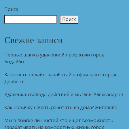
Поиск
Поиск
Свежие записи
Первые шаги в удалённой профессии город
Бодайбо
Занятость онлайн: заработай на фрилансе. город
Дербент
Удалёнка: свобода действий и мыслей. Александров
Как новичку начать работать из дома? Жигалово
Мы в поиске личностей кто ищет возможность
зарабатывать на комфортную жизнь город