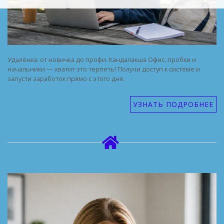
Удалёнка: от новичка до профи. Кандалакша Офис, пробки и
начальники — хватит это терпеть! Получи доступ к системе и
запусти заработок прямо с этого дня.
УЗНАТЬ ПОДРОБНЕЕ