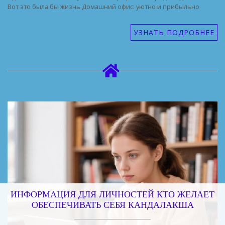
Вот это была бы жизнь Домашний офис: уютно и прибыльно
УЗНАТЬ ПОДРОБНЕЕ
ИНФОРМАЦИЯ ДЛЯ ЛИЧНОСТЕЙ КТО ЖЕЛАЕТ
ОБЕСПЕЧИВАТЬ СЕБЯ КАНДАЛАКША