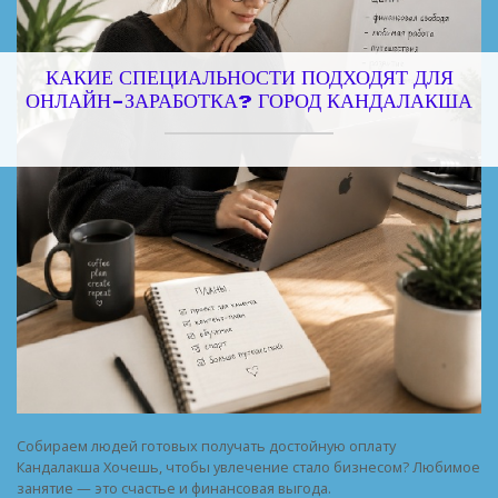
КАКИЕ СПЕЦИАЛЬНОСТИ ПОДХОДЯТ ДЛЯ
ОНЛАЙН-ЗАРАБОТКА? ГОРОД КАНДАЛАКША
Собираем людей готовых получать достойную оплату
Кандалакша Хочешь, чтобы увлечение стало бизнесом? Любимое
занятие — это счастье и финансовая выгода.