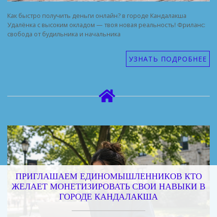
Как быстро получить деньги онлайн? в городе Кандалакша
Удалёнка с высоким окладом — твоя новая реальность! Фриланс:
свобода от будильника и начальника
УЗНАТЬ ПОДРОБНЕЕ
ПРИГЛАШАЕМ ЕДИНОМЫШЛЕННИКОВ КТО
ЖЕЛАЕТ МОНЕТИЗИРОВАТЬ СВОИ НАВЫКИ В
ГОРОДЕ КАНДАЛАКША