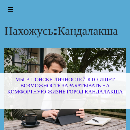
Нахожусь:Кандалакша
МЫ В ПОИСКЕ ЛИЧНОСТЕЙ КТО ИЩЕТ
ВОЗМОЖНОСТЬ ЗАРАБАТЫВАТЬ НА
КОМФОРТНУЮ ЖИЗНЬ ГОРОД КАНДАЛАКША