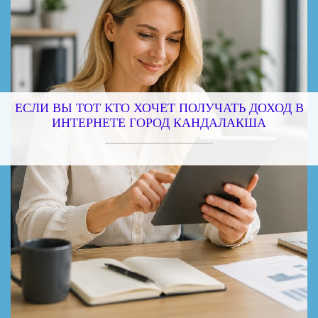
ЕСЛИ ВЫ ТОТ КТО ХОЧЕТ ПОЛУЧАТЬ ДОХОД В
ИНТЕРНЕТЕ ГОРОД КАНДАЛАКША