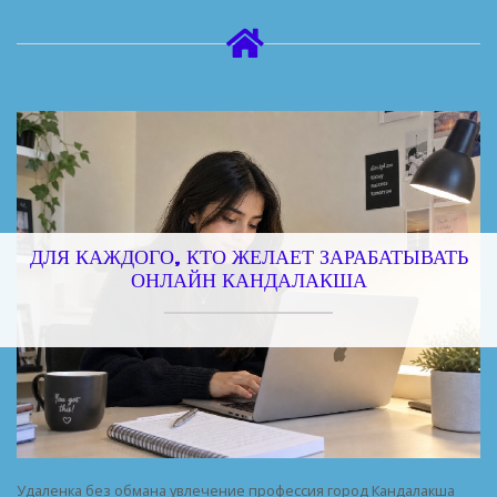
ДЛЯ КАЖДОГО, КТО ЖЕЛАЕТ ЗАРАБАТЫВАТЬ
ОНЛАЙН КАНДАЛАКША
Удаленка без обмана увлечение профессия город Кандалакша