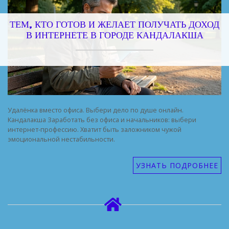
ТЕМ, КТО ГОТОВ И ЖЕЛАЕТ ПОЛУЧАТЬ ДОХОД
В ИНТЕРНЕТЕ В ГОРОДЕ КАНДАЛАКША
Удалёнка вместо офиса. Выбери дело по душе онлайн.
Кандалакша Заработать без офиса и начальников: выбери
интернет-профессию. Хватит быть заложником чужой
эмоциональной нестабильности.
УЗНАТЬ ПОДРОБНЕЕ