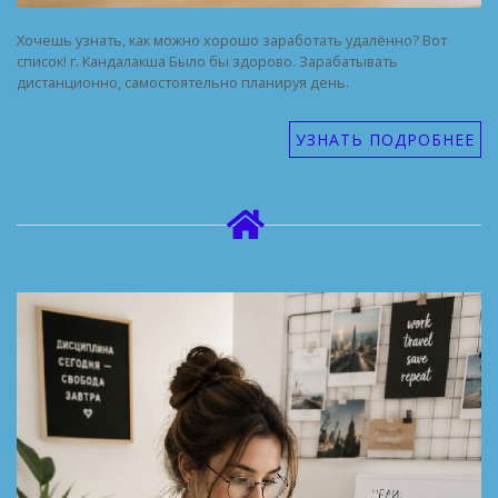
Хочешь узнать, как можно хорошо заработать удалённо? Вот
список! г. Кандалакша Было бы здорово. Зарабатывать
дистанционно, самостоятельно планируя день.
УЗНАТЬ ПОДРОБНЕЕ