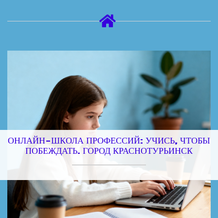
ОНЛАЙН-ШКОЛА ПРОФЕССИЙ: УЧИСЬ, ЧТОБЫ
ПОБЕЖДАТЬ. ГОРОД КРАСНОТУРЬИНСК