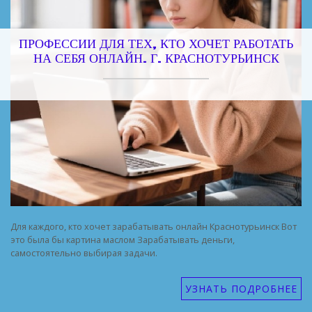
ПРОФЕССИИ ДЛЯ ТЕХ, КТО ХОЧЕТ РАБОТАТЬ
НА СЕБЯ ОНЛАЙН. Г. КРАСНОТУРЬИНСК
Для каждого, кто хочет зарабатывать онлайн Краснотурьинск Вот
это была бы картина маслом Зарабатывать деньги,
самостоятельно выбирая задачи.
УЗНАТЬ ПОДРОБНЕЕ