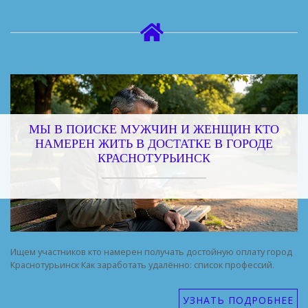
МЫ В ПОИСКЕ МУЖЧИН И ЖЕНЩИН КТО
НАМЕРЕН ЖИТЬ В ДОСТАТКЕ В ГОРОДЕ
КРАСНОТУРЬИНСК
Ищем участников кто намерен получать достойную оплату город
Краснотурьинск Как заработать удалённо: список профессий.
УЗНАТЬ ПОДРОБНЕЕ