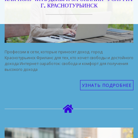
Г. КРАСНОТУРЬИНСК
Профессии в сети, которые приносят доход. город
Краснотурьинск Фриланс для тех, кто хочет свободы и достойного
дохода Интернет-заработок: свобода и комфорт для получения
высокого дохода
УЗНАТЬ ПОДРОБНЕЕ