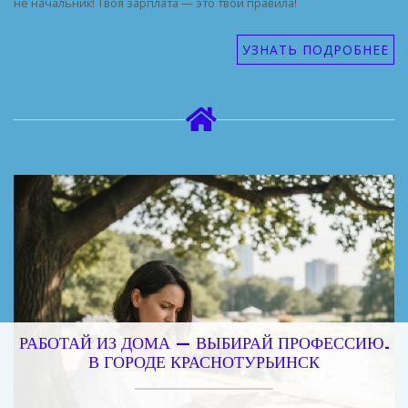
не начальник! Твоя зарплата — это твои правила!
УЗНАТЬ ПОДРОБНЕЕ
РАБОТАЙ ИЗ ДОМА — ВЫБИРАЙ ПРОФЕССИЮ.
В ГОРОДЕ КРАСНОТУРЬИНСК