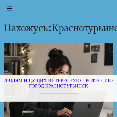
Нахожусь:Краснотурьин
ЛЮДЯМ ИЩУЩИХ ИНТЕРЕСНУЮ ПРОФЕССИЮ
ГОРОД КРАСНОТУРЬИНСК