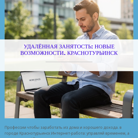
УДАЛЁННАЯ ЗАНЯТОСТЬ: НОВЫЕ
ВОЗМОЖНОСТИ. КРАСНОТУРЬИНСК
Профессии чтобы заработать из дома и хорошего дохода. в
городе Краснотурьинск Интернет-работа: управляй временем, а