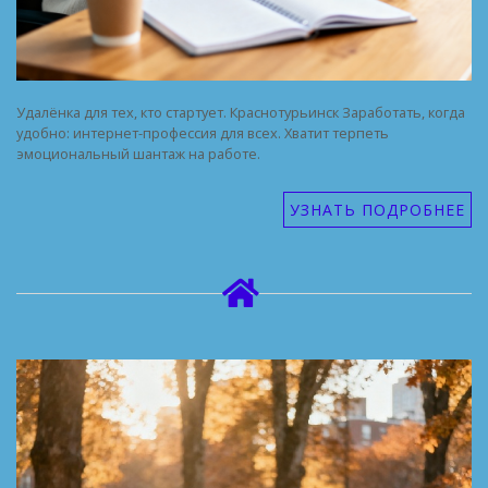
Удалёнка для тех, кто стартует. Краснотурьинск Заработать, когда
удобно: интернет-профессия для всех. Хватит терпеть
эмоциональный шантаж на работе.
УЗНАТЬ ПОДРОБНЕЕ