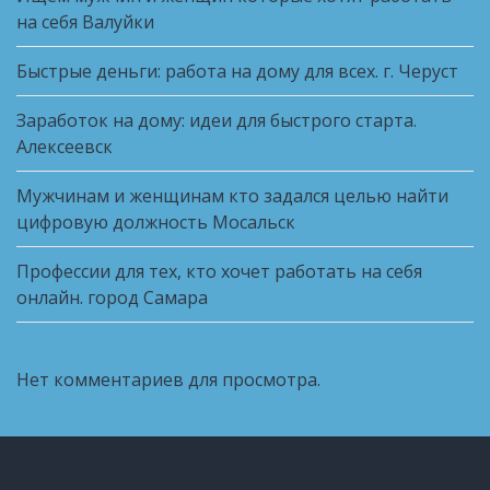
на себя Валуйки
Быстрые деньги: работа на дому для всех. г. Черуст
Заработок на дому: идеи для быстрого старта.
Алексеевск
Мужчинам и женщинам кто задался целью найти
цифровую должность Мосальск
Профессии для тех, кто хочет работать на себя
онлайн. город Самара
Нет комментариев для просмотра.