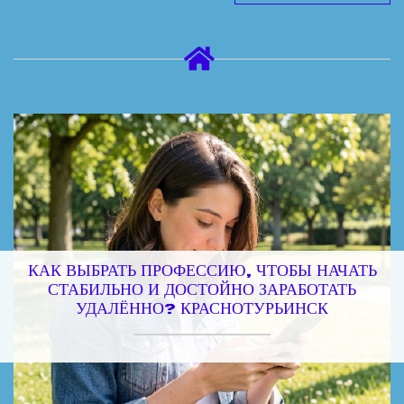
КАК ВЫБРАТЬ ПРОФЕССИЮ, ЧТОБЫ НАЧАТЬ
СТАБИЛЬНО И ДОСТОЙНО ЗАРАБОТАТЬ
УДАЛЁННО? КРАСНОТУРЬИНСК