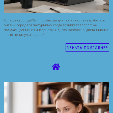
Хочешь свободы? Вот профессии для тех, кто хочет заработать
онлайн! город Краснотурьинск Когда возникает вопрос: как
получать деньги из интернета? Однако, возможно, дистанционка
— это не так уж и просто?
УЗНАТЬ ПОДРОБНЕЕ