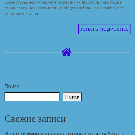
Краснотурьинск Интернет-профессия — твой путь к свободе и
финансовой независимости. Твой доход больше не зависит от
места жительства.
УЗНАТЬ ПОДРОБНЕЕ
Поиск
Поиск
Свежие записи
Ищем мужчин и женщин которые хотят работать