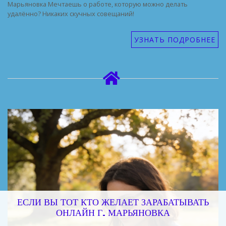
Марьяновка Мечтаешь о работе, которую можно делать
удалённо? Никаких скучных совещаний!
УЗНАТЬ ПОДРОБНЕЕ
ЕСЛИ ВЫ ТОТ КТО ЖЕЛАЕТ ЗАРАБАТЫВАТЬ
ОНЛАЙН Г. МАРЬЯНОВКА