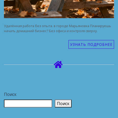
Удалённая работа без опыта. в городе Марьяновка Планируешь
начать домашний бизнес? Без офиса и контроля сверху.
УЗНАТЬ ПОДРОБНЕЕ
Поиск
Поиск