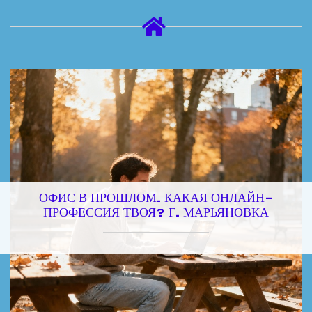
ОФИС В ПРОШЛОМ. КАКАЯ ОНЛАЙН-
ПРОФЕССИЯ ТВОЯ? Г. МАРЬЯНОВКА