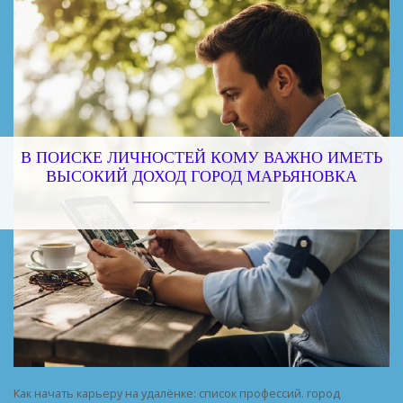
В ПОИСКЕ ЛИЧНОСТЕЙ КОМУ ВАЖНО ИМЕТЬ
ВЫСОКИЙ ДОХОД ГОРОД МАРЬЯНОВКА
Как начать карьеру на удалёнке: список профессий. город