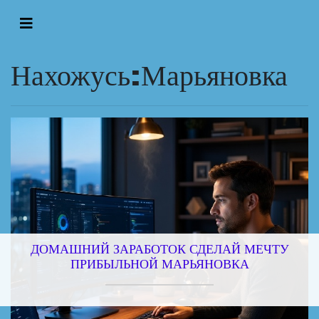
Нахожусь:Марьяновка
ДОМАШНИЙ ЗАРАБОТОК СДЕЛАЙ МЕЧТУ
ПРИБЫЛЬНОЙ МАРЬЯНОВКА