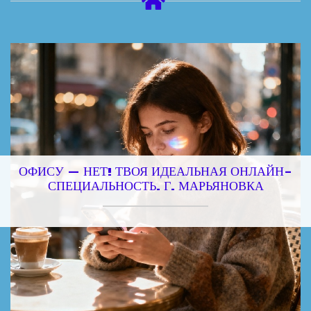
ОФИСУ — НЕТ! ТВОЯ ИДЕАЛЬНАЯ ОНЛАЙН-
СПЕЦИАЛЬНОСТЬ. Г. МАРЬЯНОВКА