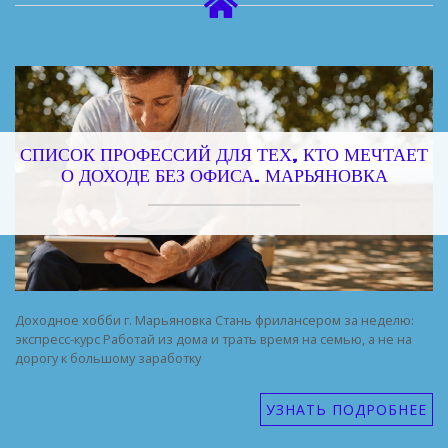
СПИСОК ПРОФЕССИЙ ДЛЯ ТЕХ, КТО МЕЧТАЕТ
О ДОХОДЕ БЕЗ ОФИСА. МАРЬЯНОВКА
Доходное хобби г. Марьяновка Стань фрилансером за неделю:
экспресс-курс Работай из дома и трать время на семью, а не на
дорогу к большому заработку
УЗНАТЬ ПОДРОБНЕЕ