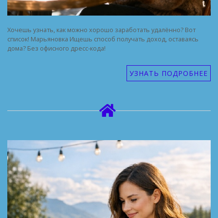
Хочешь узнать, как можно хорошо заработать удалённо? Вот
список! Марьяновка Ищешь способ получать доход, оставаясь
дома? Без офисного дресс-кода!
УЗНАТЬ ПОДРОБНЕЕ