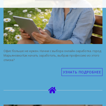
Офис больше не нужен. Начни с выбора онлайн-заработка. город
Марьяновка Как начать заработать, выбрав профессию из этого
списка?
УЗНАТЬ ПОДРОБНЕЕ