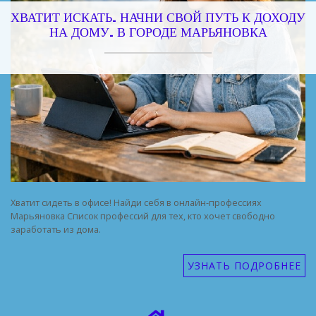
ХВАТИТ ИСКАТЬ. НАЧНИ СВОЙ ПУТЬ К ДОХОДУ
НА ДОМУ. В ГОРОДЕ МАРЬЯНОВКА
Хватит сидеть в офисе! Найди себя в онлайн-профессиях
Марьяновка Список профессий для тех, кто хочет свободно
заработать из дома.
УЗНАТЬ ПОДРОБНЕЕ