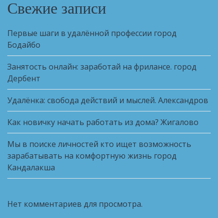
Свежие записи
Первые шаги в удалённой профессии город
Бодайбо
Занятость онлайн: заработай на фрилансе. город
Дербент
Удалёнка: свобода действий и мыслей. Александров
Как новичку начать работать из дома? Жигалово
Мы в поиске личностей кто ищет возможность
зарабатывать на комфортную жизнь город
Кандалакша
Нет комментариев для просмотра.