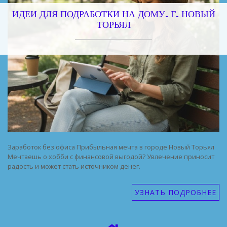
ИДЕИ ДЛЯ ПОДРАБОТКИ НА ДОМУ. Г. НОВЫЙ
ТОРЬЯЛ
Заработок без офиса Прибыльная мечта в городе Новый Торьял
Мечтаешь о хобби с финансовой выгодой? Увлечение приносит
радость и может стать источником денег.
УЗНАТЬ ПОДРОБНЕЕ