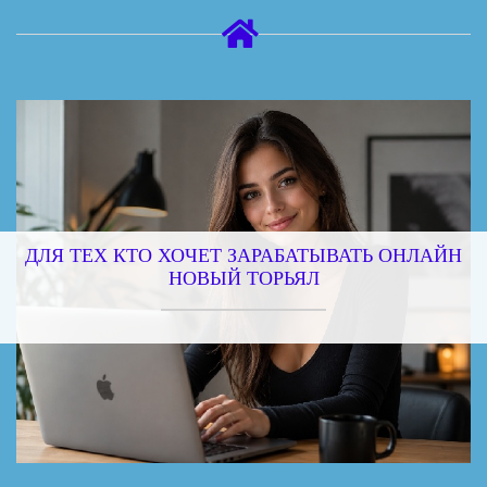
ДЛЯ ТЕХ КТО ХОЧЕТ ЗАРАБАТЫВАТЬ ОНЛАЙН
НОВЫЙ ТОРЬЯЛ