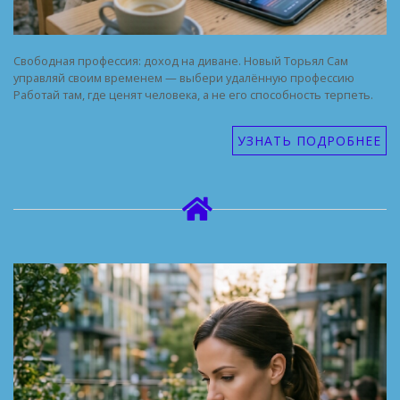
Свободная профессия: доход на диване. Новый Торьял Сам
управляй своим временем — выбери удалённую профессию
Работай там, где ценят человека, а не его способность терпеть.
УЗНАТЬ ПОДРОБНЕЕ