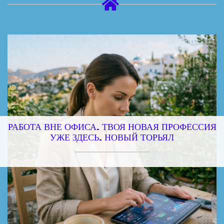
РАБОТА ВНЕ ОФИСА. ТВОЯ НОВАЯ ПРОФЕССИЯ
УЖЕ ЗДЕСЬ. НОВЫЙ ТОРЬЯЛ