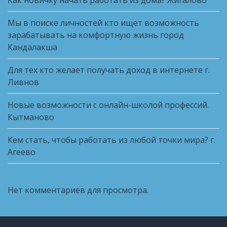
Как новичку начать работать из дома? Жигалово
Мы в поиске личностей кто ищет возможность
зарабатывать на комфортную жизнь город
Кандалакша
Для тех кто желает получать доход в интернете г.
Ливнов
Новые возможности с онлайн-школой профессий.
Кытманово
Кем стать, чтобы работать из любой точки мира? г.
Агеево
Нет комментариев для просмотра.