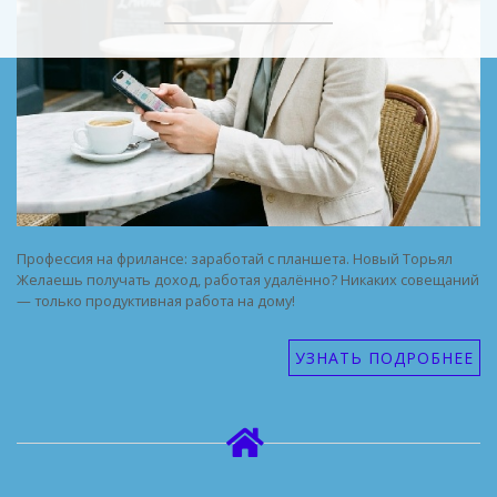
Профессия на фрилансе: заработай с планшета. Новый Торьял
Желаешь получать доход, работая удалённо? Никаких совещаний
— только продуктивная работа на дому!
УЗНАТЬ ПОДРОБНЕЕ