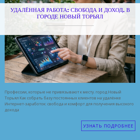
УДАЛЁННАЯ РАБОТА: СВОБОДА И ДОХОД. В
ГОРОДЕ НОВЫЙ ТОРЬЯЛ
Профессии, которые не привязывают к месту. город Новый
Торьял Как собрать базу постоянных клиентов на удалёнке
Интернет-заработок: свобода и комфорт для получения высокого
дохода
УЗНАТЬ ПОДРОБНЕЕ