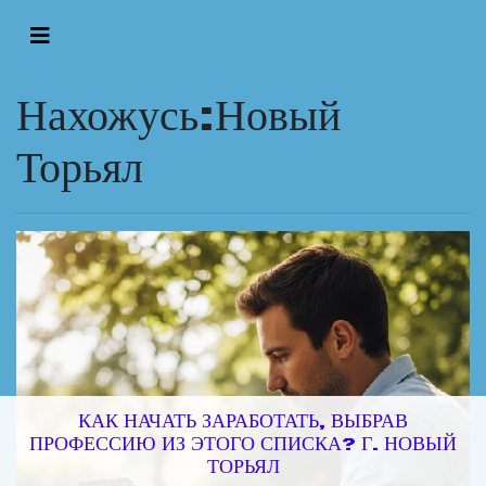
Нахожусь:Новый
Торьял
КАК НАЧАТЬ ЗАРАБОТАТЬ, ВЫБРАВ
ПРОФЕССИЮ ИЗ ЭТОГО СПИСКА? Г. НОВЫЙ
ТОРЬЯЛ