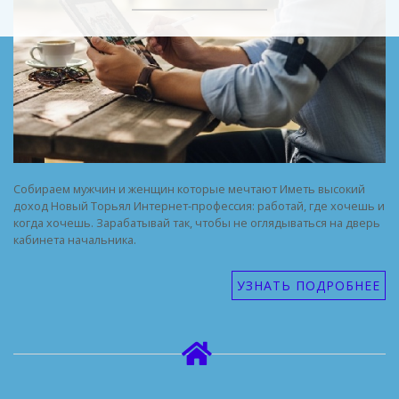
Собираем мужчин и женщин которые мечтают Иметь высокий
доход Новый Торьял Интернет-профессия: работай, где хочешь и
когда хочешь. Зарабатывай так, чтобы не оглядываться на дверь
кабинета начальника.
УЗНАТЬ ПОДРОБНЕЕ