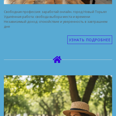
Свободная профессия: заработай онлайн. город Новый Торьял
Удалённая работа: свобода выбора места и времени
Независимый доход: спокойствие и уверенность в завтрашнем
дне
УЗНАТЬ ПОДРОБНЕЕ