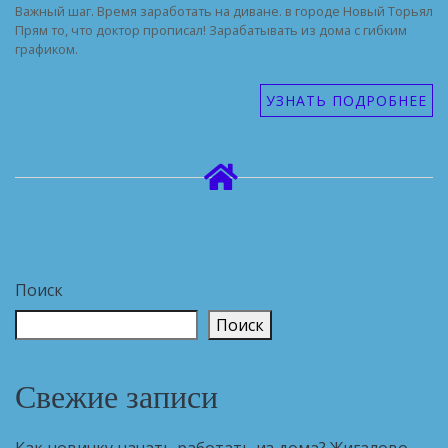
Важный шаг. Время заработать на диване. в городе Новый Торьял
Прям то, что доктор прописал! Зарабатывать из дома с гибким
графиком.
УЗНАТЬ ПОДРОБНЕЕ
Поиск
Поиск
Свежие записи