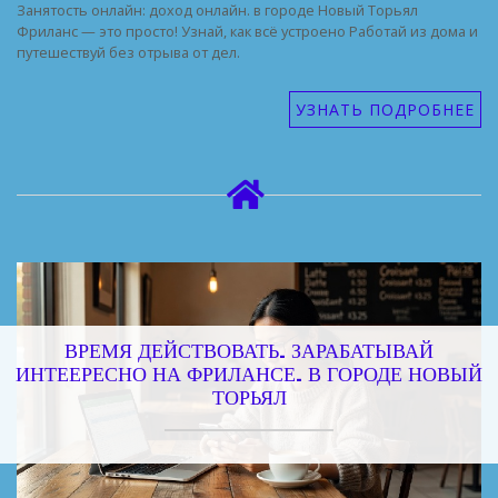
Занятость онлайн: доход онлайн. в городе Новый Торьял
Фриланс — это просто! Узнай, как всё устроено Работай из дома и
путешествуй без отрыва от дел.
УЗНАТЬ ПОДРОБНЕЕ
ВРЕМЯ ДЕЙСТВОВАТЬ. ЗАРАБАТЫВАЙ
ИНТЕЕРЕСНО НА ФРИЛАНСЕ. В ГОРОДЕ НОВЫЙ
ТОРЬЯЛ