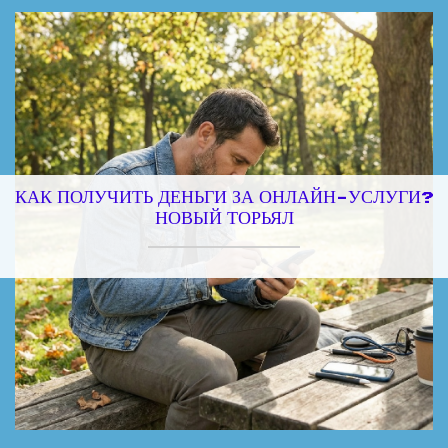
КАК ПОЛУЧИТЬ ДЕНЬГИ ЗА ОНЛАЙН-УСЛУГИ?
НОВЫЙ ТОРЬЯЛ