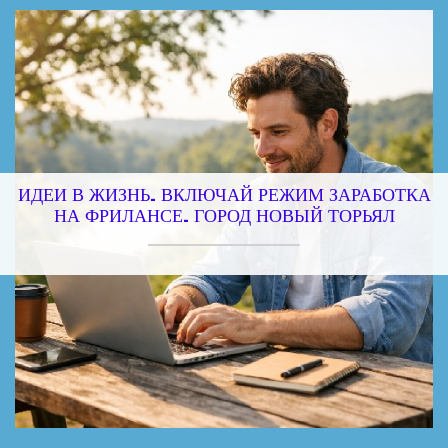
ИДЕИ В ЖИЗНЬ. ВКЛЮЧАЙ РЕЖИМ ЗАРАБОТКА
НА ФРИЛАНСЕ. ГОРОД НОВЫЙ ТОРЬЯЛ