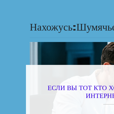
Нахожусь:Шумячь
ЕСЛИ ВЫ ТОТ КТО 
ИНТЕРН