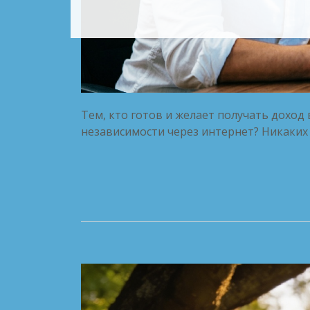
Тем, кто готов и желает получать дохо
независимости через интернет? Никаких