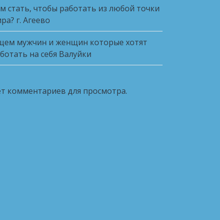
м стать, чтобы работать из любой точки
ра? г. Агеево
ем мужчин и женщин которые хотят
ботать на себя Валуйки
т комментариев для просмотра.