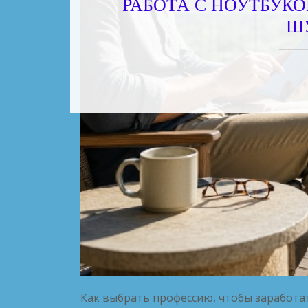
РАБОТА С НОУТБУКО
Ш
Как выбрать профессию, чтобы заработа