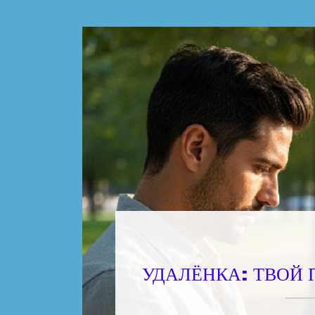
УДАЛЁНКА: ТВОЙ