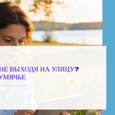
 НЕ ВЫХОДЯ НА УЛИЦУ?
УМЯЧЬЕ