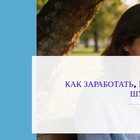
КАК ЗАРАБОТАТЬ,
Ш