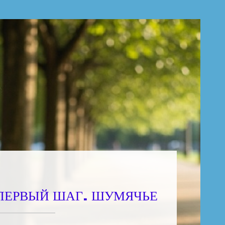
 ПЕРВЫЙ ШАГ. ШУМЯЧЬЕ