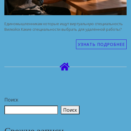
Единомышленникам которые ищут виртуальную специальность
Вилюйск Какие специальности выбрать для удалённой работы?
УЗНАТЬ ПОДРОБНЕЕ
Поиск
Поиск