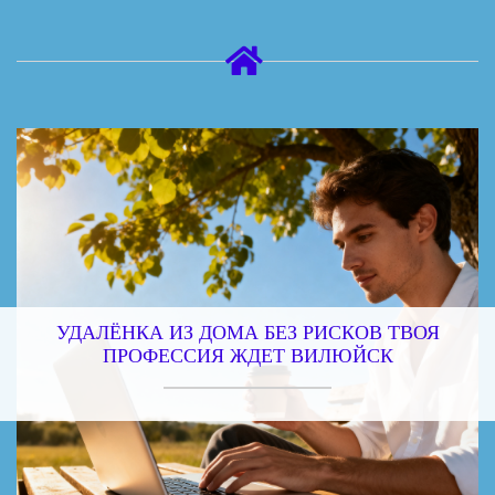
УДАЛЁНКА ИЗ ДОМА БЕЗ РИСКОВ ТВОЯ
ПРОФЕССИЯ ЖДЕТ ВИЛЮЙСК