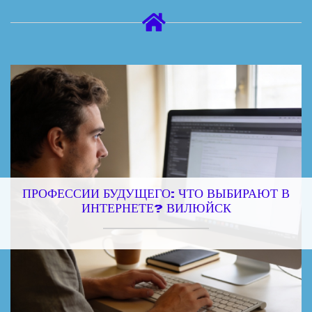
ПРОФЕССИИ БУДУЩЕГО: ЧТО ВЫБИРАЮТ В
ИНТЕРНЕТЕ? ВИЛЮЙСК