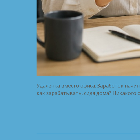
Удалёнка вместо офиса. Заработок начин
как зарабатывать, сидя дома? Никакого о