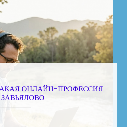
 КАКАЯ ОНЛАЙН-ПРОФЕССИЯ
 ЗАВЬЯЛОВО