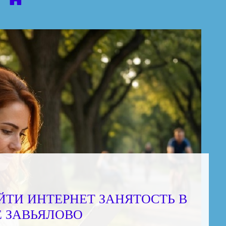
ЙТИ ИНТЕРНЕТ ЗАНЯТОСТЬ В
Е ЗАВЬЯЛОВО