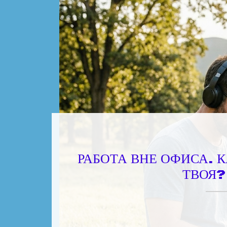
РАБОТА ВНЕ ОФИСА.
ТВОЯ?