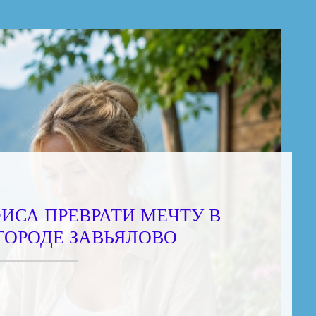
ФИСА ПРЕВРАТИ МЕЧТУ В
 ГОРОДЕ ЗАВЬЯЛОВО