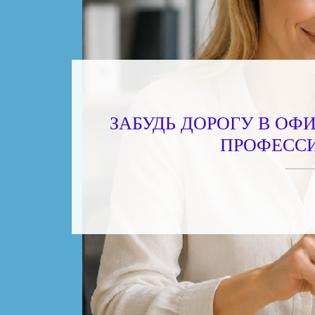
ЗАБУДЬ ДОРОГУ В ОФ
ПРОФЕСС