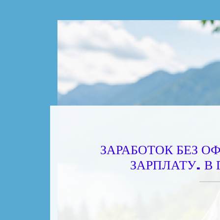
ЗАРАБОТОК БЕЗ О
ЗАРПЛАТУ. В