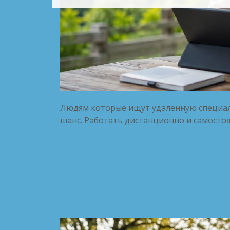
Людям которые ищут удаленную специал
шанс. Работать дистанционно и самостоя