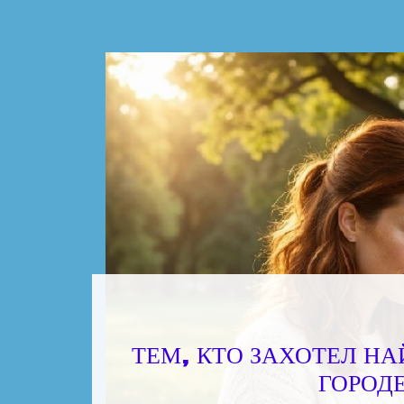
ТЕМ, КТО ЗАХОТЕЛ НА
ГОРОД