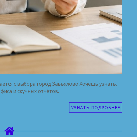
ается с выбора город Завьялово Хочешь узнать,
фиса и скучных отчётов.
УЗНАТЬ ПОДРОБНЕЕ