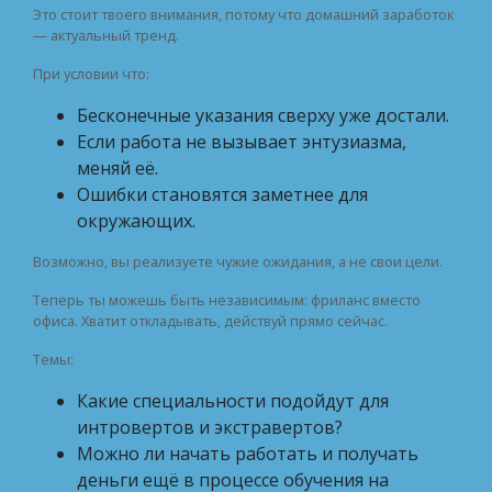
Это стоит твоего внимания, потому что домашний заработок
— актуальный тренд.
При условии что:
Бесконечные указания сверху уже достали.
Если работа не вызывает энтузиазма,
меняй её.
Ошибки становятся заметнее для
окружающих.
Возможно, вы реализуете чужие ожидания, а не свои цели.
Теперь ты можешь быть независимым: фриланс вместо
офиса. Хватит откладывать, действуй прямо сейчас.
Темы:
Какие специальности подойдут для
интровертов и экстравертов?
Можно ли начать работать и получать
деньги ещё в процессе обучения на