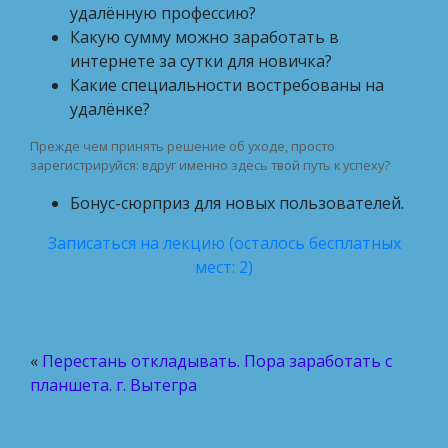
удалённую профессию?
Какую сумму можно заработать в
интернете за сутки для новичка?
Какие специальности востребованы на
удалёнке?
Прежде чем принять решение об уходе, просто
зарегистрируйся: вдруг именно здесь твой путь к успеху?
Бонус-сюрприз для новых пользователей.
Записаться на лекцию (осталось бесплатных
мест: 2)
«
Перестань откладывать. Пора заработать с
планшета. г. Вытегра