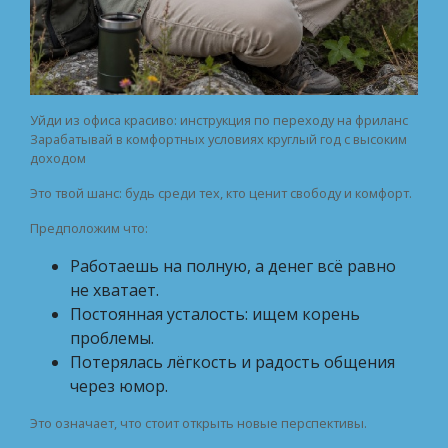
Уйди из офиса красиво: инструкция по переходу на фриланс
Зарабатывай в комфортных условиях круглый год с высоким
доходом
Это твой шанс: будь среди тех, кто ценит свободу и комфорт.
Предположим что:
Работаешь на полную, а денег всё равно
не хватает.
Постоянная усталость: ищем корень
проблемы.
Потерялась лёгкость и радость общения
через юмор.
Это означает, что стоит открыть новые перспективы.