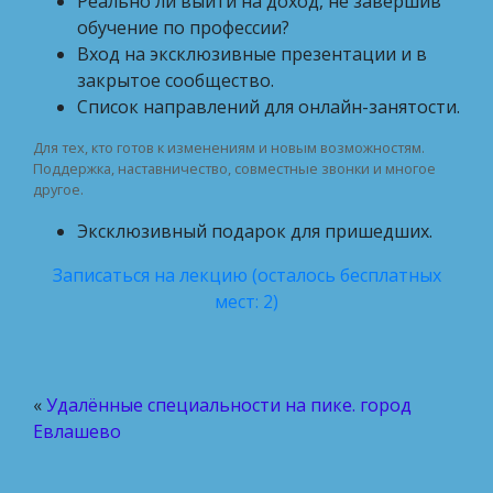
Реально ли выйти на доход, не завершив
обучение по профессии?
Вход на эксклюзивные презентации и в
закрытое сообщество.
Список направлений для онлайн-занятости.
Для тех, кто готов к изменениям и новым возможностям.
Поддержка, наставничество, совместные звонки и многое
другое.
Эксклюзивный подарок для пришедших.
Записаться на лекцию (осталось бесплатных
мест: 2)
«
Удалённые специальности на пике. город
Евлашево