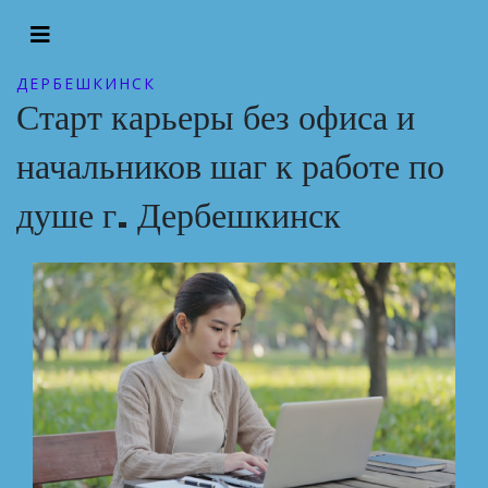
ДЕРБЕШКИНСК
Старт карьеры без офиса и
начальников шаг к работе по
душе г. Дербешкинск