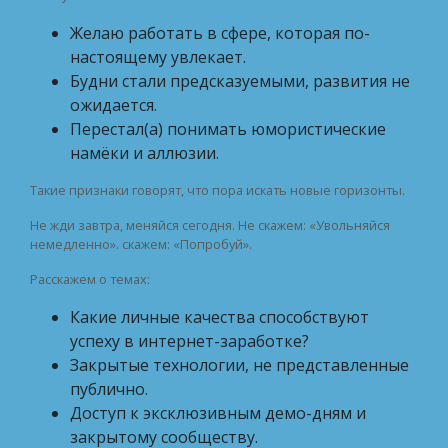
Желаю работать в сфере, которая по-
настоящему увлекает.
Будни стали предсказуемыми, развития не
ожидается.
Перестал(а) понимать юмористические
намёки и аллюзии.
Такие признаки говорят, что пора искать новые горизонты.
Не жди завтра, меняйся сегодня. Не скажем: «Увольняйся
немедленно». скажем: «Попробуй».
Расскажем о темах:
Какие личные качества способствуют
успеху в интернет-заработке?
Закрытые технологии, не представленные
публично.
Доступ к эксклюзивным демо-дням и
закрытому сообществу.