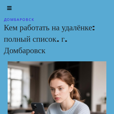
ДОМБАРОВСК
Кем работать на удалёнке:
полный список. г.
Домбаровск