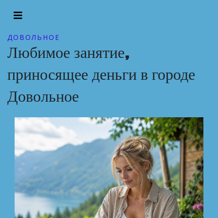
ДОВОЛЬНОЕ
Любимое занятие,
приносящее деньги в городе
Довольное