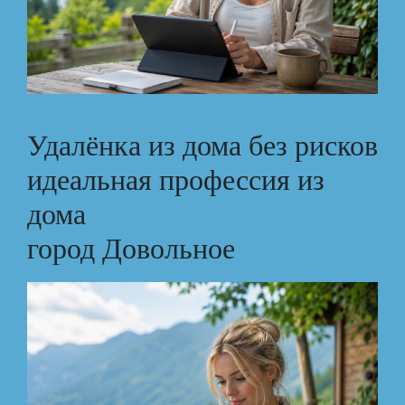
Удалёнка из дома без рисков
идеальная профессия из
дома
город Довольное