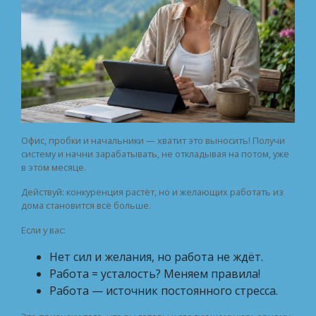
Офис, пробки и начальники — хватит это выносить! Получи
систему и начни зарабатывать, не откладывая на потом, уже
в этом месяце.
Действуй: конкуренция растёт, но и желающих работать из
дома становится всё больше.
Если у вас:
Нет сил и желания, но работа не ждёт.
Работа = усталость? Меняем правила!
Работа — источник постоянного стресса.