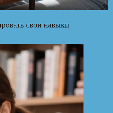
ровать свои навыки