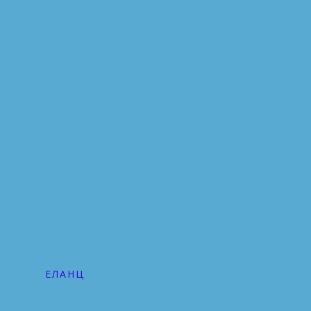
ЕЛАНЦ