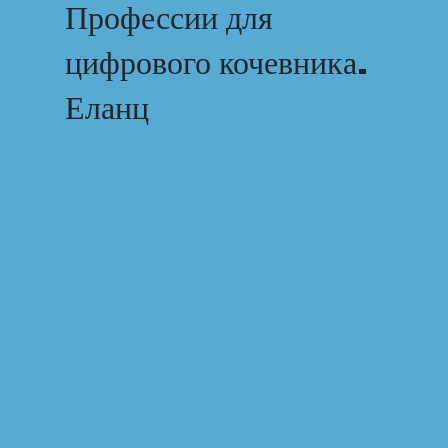
Профессии для
цифрового кочевника.
Еланц