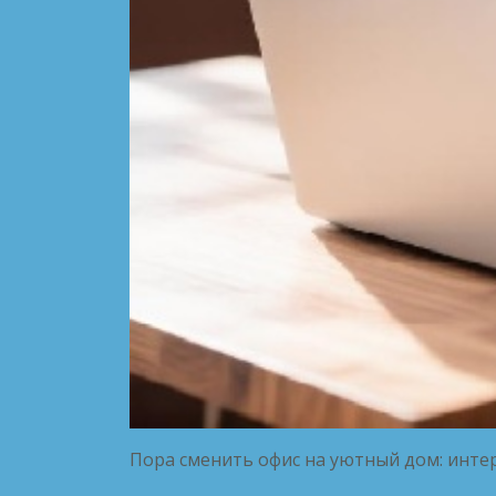
Пора сменить офис на уютный дом: инте