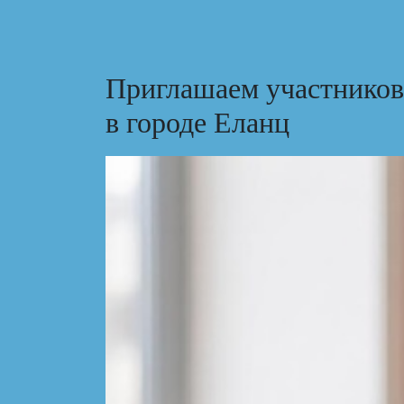
Приглашаем участников
в городе Еланц