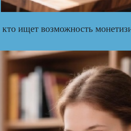
 кто ищет возможность монетизи