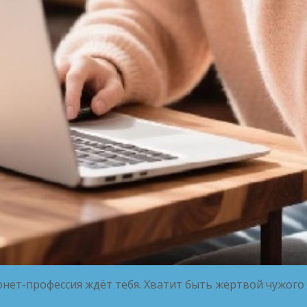
рнет-профессия ждёт тебя. Хватит быть жертвой чужого