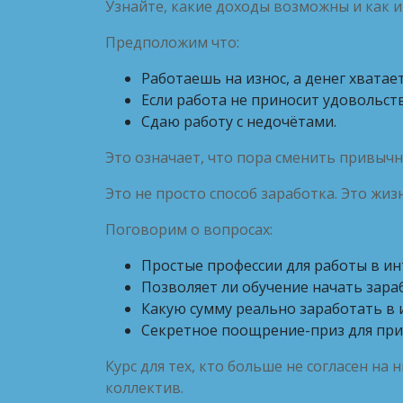
Узнайте, какие доходы возможны и как и
Предположим что:
Работаешь на износ, а денег хватае
Если работа не приносит удовольст
Сдаю работу с недочётами.
Это означает, что пора сменить привычн
Это не просто способ заработка. Это жи
Поговорим о вопросах:
Простые профессии для работы в ин
Позволяет ли обучение начать зар
Какую сумму реально заработать в 
Секретное поощрение-приз для пр
Курс для тех, кто больше не согласен на
коллектив.