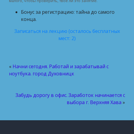
малого, чтобы проверить, твоё ли это занятие.
Бонус за регистрацию: тайна до самого
конца.
Записаться на лекцию (осталось бесплатных
мест: 2)
«
Начни сегодня. Работай и зарабатывай с
ноутбука. город Духовницк
Забудь дорогу в офис. Заработок начинается с
выбора г. Верхняя Хава
»