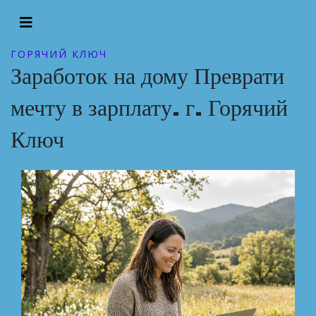
ГОРЯЧИЙ КЛЮЧ
Заработок на дому Преврати
мечту в зарплату. г. Горячий
Ключ