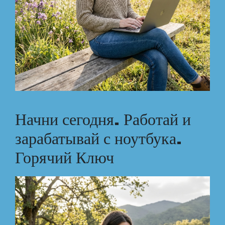
Начни сегодня. Работай и
зарабатывай с ноутбука.
Горячий Ключ