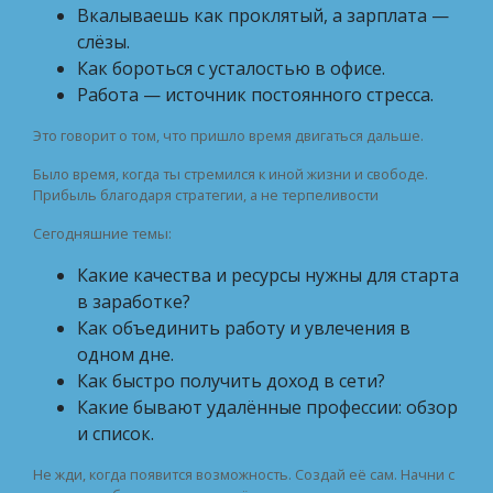
Вкалываешь как проклятый, а зарплата —
слёзы.
Как бороться с усталостью в офисе.
Работа — источник постоянного стресса.
Это говорит о том, что пришло время двигаться дальше.
Было время, когда ты стремился к иной жизни и свободе.
Прибыль благодаря стратегии, а не терпеливости
Сегодняшние темы:
Какие качества и ресурсы нужны для старта
в заработке?
Как объединить работу и увлечения в
одном дне.
Как быстро получить доход в сети?
Какие бывают удалённые профессии: обзор
и список.
Не жди, когда появится возможность. Создай её сам. Начни с