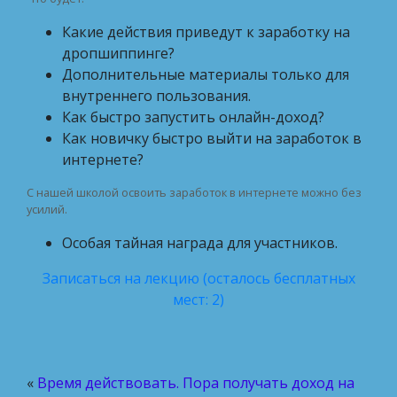
Какие действия приведут к заработку на
дропшиппинге?
Дополнительные материалы только для
внутреннего пользования.
Как быстро запустить онлайн-доход?
Как новичку быстро выйти на заработок в
интернете?
С нашей школой освоить заработок в интернете можно без
усилий.
Особая тайная награда для участников.
Записаться на лекцию (осталось бесплатных
мест: 2)
«
Время действовать. Пора получать доход на