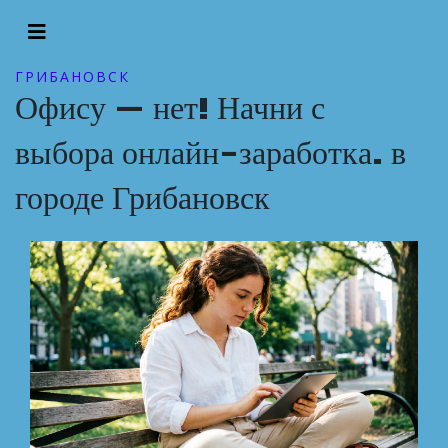
ГРИБАНОВСК
Офису — нет! Начни с
выбора онлайн-заработка. в
городе Грибановск