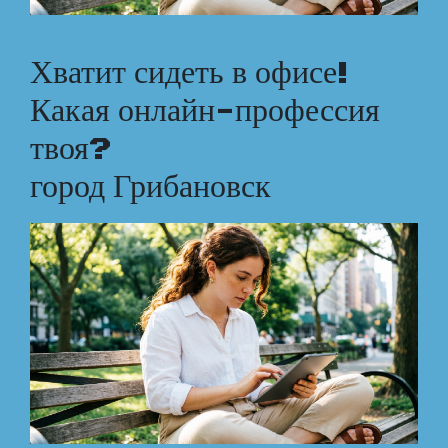
Хватит сидеть в офисе!
Какая онлайн-профессия
твоя?
город Грибановск