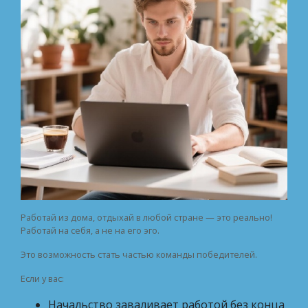
Работай из дома, отдыхай в любой стране — это реально!
Работай на себя, а не на его эго.
Это возможность стать частью команды победителей.
Если у вас:
Начальство заваливает работой без конца