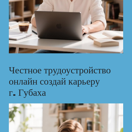
Честное трудоустройство
онлайн создай карьеру
г. Губаха