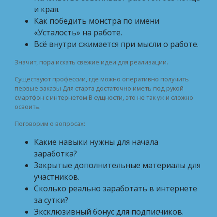
и края.
Как победить монстра по имени
«Усталость» на работе.
Всё внутри сжимается при мысли о работе.
Значит, пора искать свежие идеи для реализации.
Существуют профессии, где можно оперативно получить
первые заказы Для старта достаточно иметь под рукой
смартфон с интернетом В сущности, это не так уж и сложно
освоить.
Поговорим о вопросах:
Какие навыки нужны для начала
заработка?
Закрытые дополнительные материалы для
участников.
Сколько реально заработать в интернете
за сутки?
Эксклюзивный бонус для подписчиков.