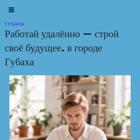
ГУБАХА
Работай удалённо — строй
своё будущее. в городе
Губаха