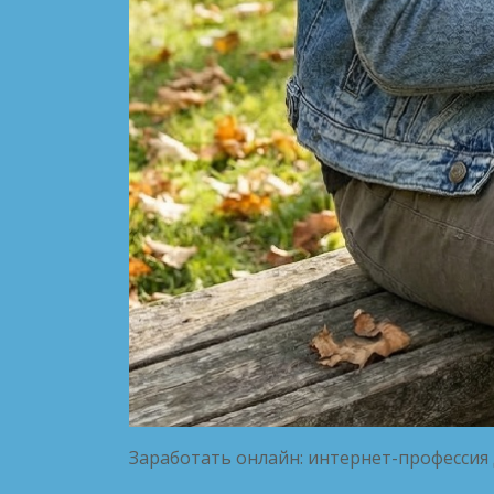
Заработать онлайн: интернет-профессия 