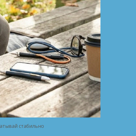
батывай стабильно