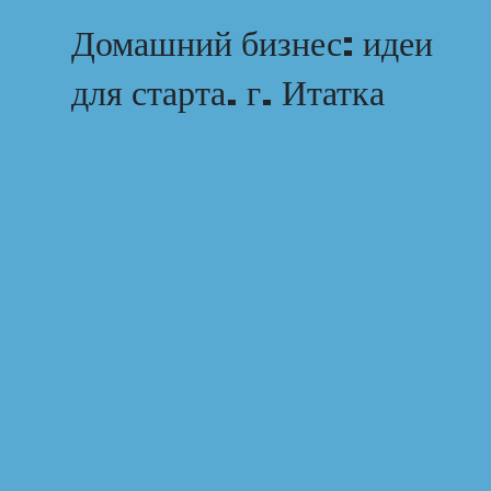
Домашний бизнес: идеи
для старта. г. Итатка