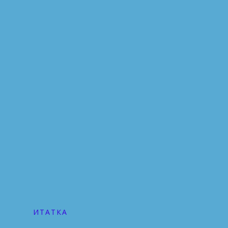
ИТАТКА