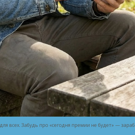
для всех. Забудь про «сегодня премии не будет» — зара