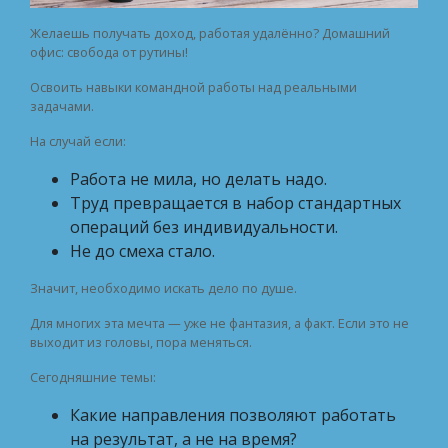
Желаешь получать доход, работая удалённо? Домашний
офис: свобода от рутины!
Освоить навыки командной работы над реальными
задачами.
На случай если:
Работа не мила, но делать надо.
Труд превращается в набор стандартных
операций без индивидуальности.
Не до смеха стало.
Значит, необходимо искать дело по душе.
Для многих эта мечта — уже не фантазия, а факт. Если это не
выходит из головы, пора меняться.
Сегодняшние темы:
Какие направления позволяют работать
на результат, а не на время?