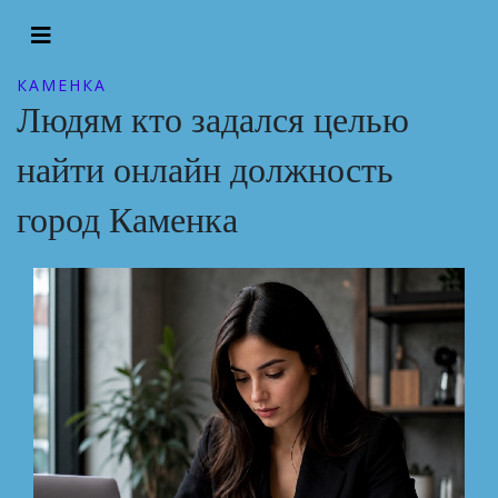
КАМЕНКА
Людям кто задался целью
найти онлайн должность
город Каменка