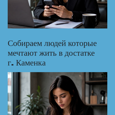
Собираем людей которые
мечтают жить в достатке
г. Каменка