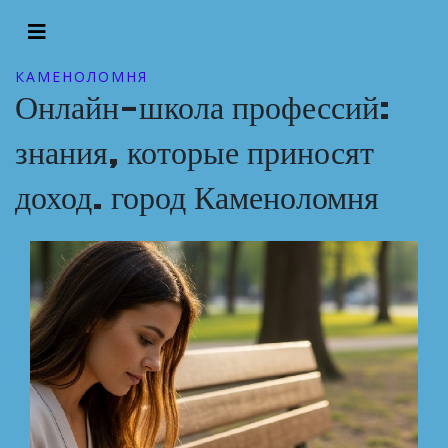
КАМЕНОЛОМНЯ
Онлайн-школа профессий:
знания, которые приносят
доход. город Каменоломня