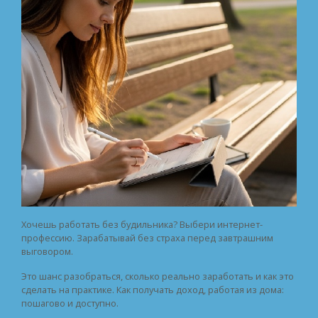
Хочешь работать без будильника? Выбери интернет-
профессию. Зарабатывай без страха перед завтрашним
выговором.
Это шанс разобраться, сколько реально заработать и как это
сделать на практике. Как получать доход, работая из дома:
пошагово и доступно.