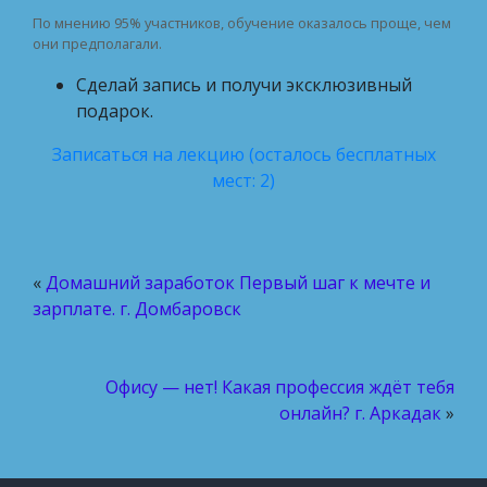
По мнению 95% участников, обучение оказалось проще, чем
они предполагали.
Сделай запись и получи эксклюзивный
подарок.
Записаться на лекцию (осталось бесплатных
мест: 2)
«
Домашний заработок Первый шаг к мечте и
зарплате. г. Домбаровск
Офису — нет! Какая профессия ждёт тебя
онлайн? г. Аркадак
»