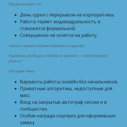
Предположим что:
День сурка с перерывом на корпоративы.
Работа теряет индивидуальность и
становится формальной.
Совершенно не хочется на работу.
Значит, пришло время перемен в карьере.
Удалёнка, свобода и любимое занятие — твоя формула
успеха?
Обсудим темы:
Варианты работы онлайн без начальников.
Приватные алгоритмы, недоступные для
масс.
Вход на закрытые автограф-сессии и в
сообщество.
Особая награда-сюрприз для оформивших
заявку.