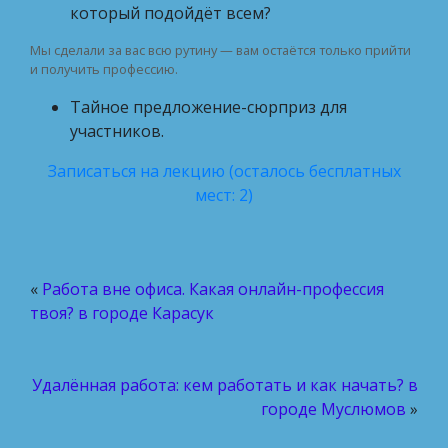
который подойдёт всем?
Мы сделали за вас всю рутину — вам остаётся только прийти
и получить профессию.
Тайное предложение-сюрприз для
участников.
Записаться на лекцию (осталось бесплатных
мест: 2)
«
Работа вне офиса. Какая онлайн-профессия
твоя? в городе Карасук
Удалённая работа: кем работать и как начать? в
городе Муслюмов
»