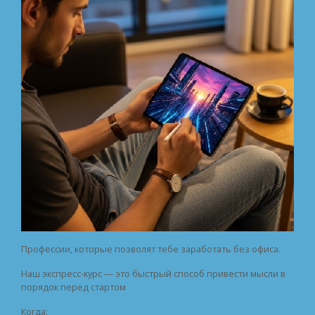
Профессии, которые позволят тебе заработать без офиса.
Наш экспресс-курс — это быстрый способ привести мысли в
порядок перед стартом
Когда: