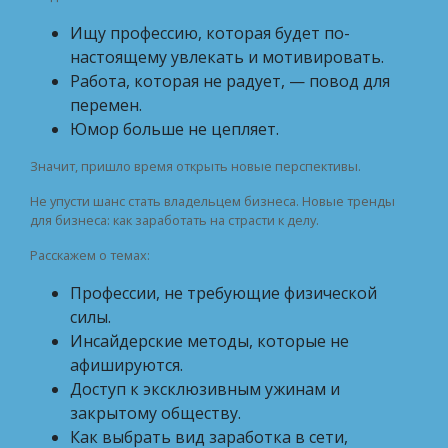
Ищу профессию, которая будет по-
настоящему увлекать и мотивировать.
Работа, которая не радует, — повод для
перемен.
Юмор больше не цепляет.
Значит, пришло время открыть новые перспективы.
Не упусти шанс стать владельцем бизнеса. Новые тренды
для бизнеса: как заработать на страсти к делу.
Расскажем о темах:
Профессии, не требующие физической
силы.
Инсайдерские методы, которые не
афишируются.
Доступ к эксклюзивным ужинам и
закрытому обществу.
Как выбрать вид заработка в сети,