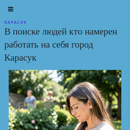
КАРАСУК
В поиске людей кто намерен
работать на себя город
Карасук