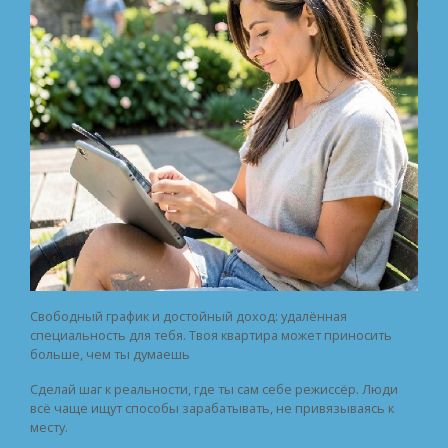
Свободный график и достойный доход: удалённая
специальность для тебя. Твоя квартира может приносить
больше, чем ты думаешь
Сделай шаг к реальности, где ты сам себе режиссёр. Люди
всё чаще ищут способы зарабатывать, не привязываясь к
месту.