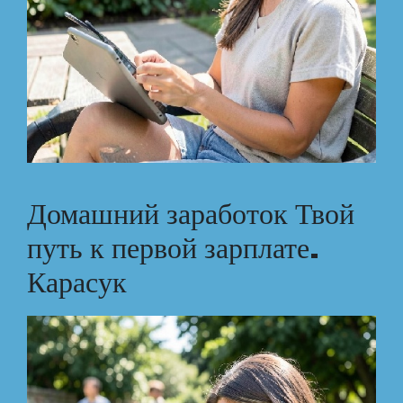
Домашний заработок Твой
путь к первой зарплате.
Карасук