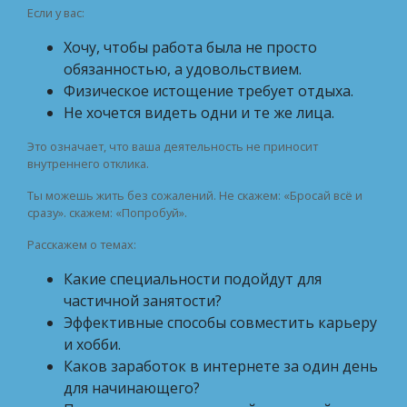
Если у вас:
Хочу, чтобы работа была не просто
обязанностью, а удовольствием.
Физическое истощение требует отдыха.
Не хочется видеть одни и те же лица.
Это означает, что ваша деятельность не приносит
внутреннего отклика.
Ты можешь жить без сожалений. Не скажем: «Бросай всё и
сразу». скажем: «Попробуй».
Расскажем о темах:
Какие специальности подойдут для
частичной занятости?
Эффективные способы совместить карьеру
и хобби.
Каков заработок в интернете за один день
для начинающего?