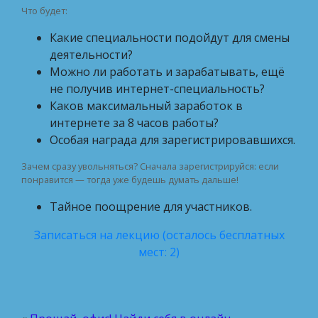
Что будет:
Какие специальности подойдут для смены
деятельности?
Можно ли работать и зарабатывать, ещё
не получив интернет-специальность?
Каков максимальный заработок в
интернете за 8 часов работы?
Особая награда для зарегистрировавшихся.
Зачем сразу увольняться? Сначала зарегистрируйся: если
понравится — тогда уже будешь думать дальше!
Тайное поощрение для участников.
Записаться на лекцию (осталось бесплатных
мест: 2)