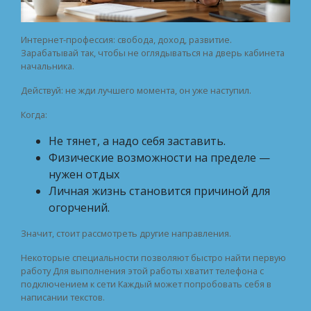
Интернет-профессия: свобода, доход, развитие.
Зарабатывай так, чтобы не оглядываться на дверь кабинета
начальника.
Действуй: не жди лучшего момента, он уже наступил.
Когда:
Не тянет, а надо себя заставить.
Физические возможности на пределе —
нужен отдых
Личная жизнь становится причиной для
огорчений.
Значит, стоит рассмотреть другие направления.
Некоторые специальности позволяют быстро найти первую
работу Для выполнения этой работы хватит телефона с
подключением к сети Каждый может попробовать себя в
написании текстов.