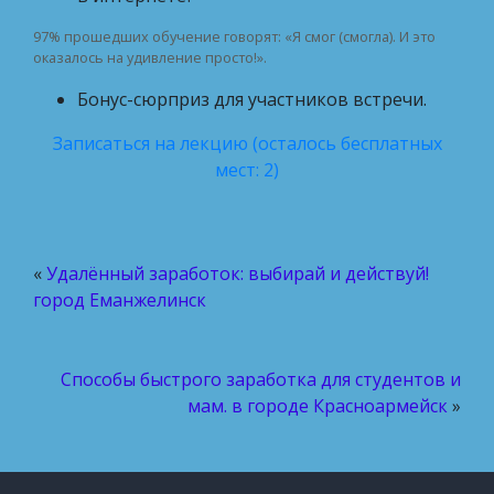
97% прошедших обучение говорят: «Я смог (смогла). И это
оказалось на удивление просто!».
Бонус-сюрприз для участников встречи.
Записаться на лекцию (осталось бесплатных
мест: 2)
«
Удалённый заработок: выбирай и действуй!
город Еманжелинск
Способы быстрого заработка для студентов и
мам. в городе Красноармейск
»