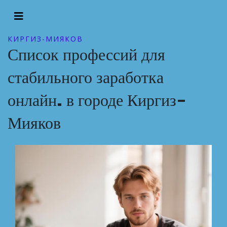
КИРГИЗ-МИЯКОВ
Список профессий для
стабильного заработка
онлайн. в городе Киргиз-
Мияков