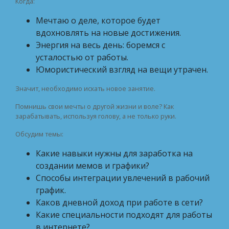
Когда:
Мечтаю о деле, которое будет
вдохновлять на новые достижения.
Энергия на весь день: боремся с
усталостью от работы.
Юмористический взгляд на вещи утрачен.
Значит, необходимо искать новое занятие.
Помнишь свои мечты о другой жизни и воле? Как
зарабатывать, используя голову, а не только руки.
Обсудим темы:
Какие навыки нужны для заработка на
создании мемов и графики?
Способы интеграции увлечений в рабочий
график.
Каков дневной доход при работе в сети?
Какие специальности подходят для работы
в интернете?