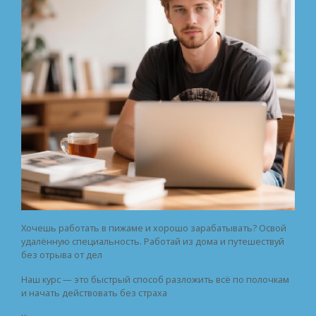
Хочешь работать в пижаме и хорошо зарабатывать? Освой
удалённую специальность. Работай из дома и путешествуй
без отрыва от дел
Наш курс — это быстрый способ разложить всё по полочкам
и начать действовать без страха