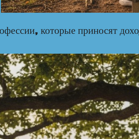
фессии, которые приносят дохо