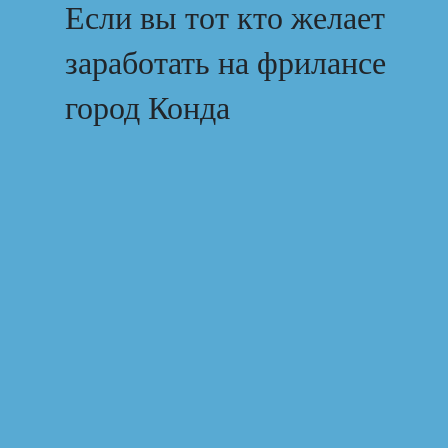
Если вы тот кто желает
заработать на фрилансе
город Конда