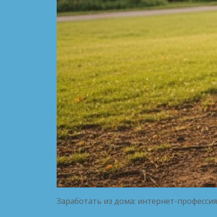
Заработать из дома: интернет-профессия 