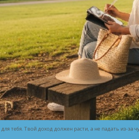
для тебя. Твой доход должен расти, а не падать из-за 