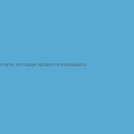
услуги, которые нравится оказывать.