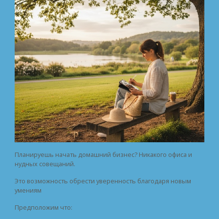
Планируешь начать домашний бизнес? Никакого офиса и
нудных совещаний.
Это возможность обрести уверенность благодаря новым
умениям
Предположим что: