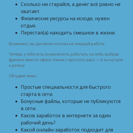
Сколько ни старайся, а денег всё равно не
хватает.
Физические ресурсы на исходе, нужен
отдых.
Перестал(а) находить смешное в жизни.
Возможно, вы достигли потолка на текущей работе.
Теперь у тебя есть возможность работать на себя, выбрав
фриланс вместо офиса. Начни с простого шага — и ты на пути
к успеху!
Обсудим темы:
Простые специальности для быстрого
старта в сети.
Бонусные файлы, которые не публикуются
в сети.
Каков заработок в интернете за один
рабочий день?
Какой онлайн-заработок подходит для