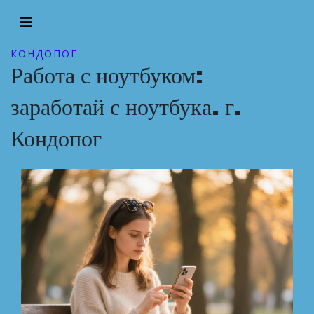
КОНДОПОГ
Работа с ноутбуком:
заработай с ноутбука. г.
Кондопог