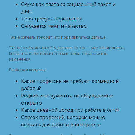
Скука как плата за социальный пакет и
ДМС.
Тело требует передышки.
Снижается темп и качество.
Такие сигналы говорят, что пора двигаться дальше.
Это то, о чём мечтают? А для кого-то это — уже обыденность.
Когда что-то беспокоит снова и снова, пора вносить
изменения.
Разберем вопросы:
Какие профессии не требуют командной
работы?
Редкие инструменты, не обсуждаемые
открыто.
Каков дневной доход при работе в сети?
Список профессий, которые можно
освоить для работы в интернете.