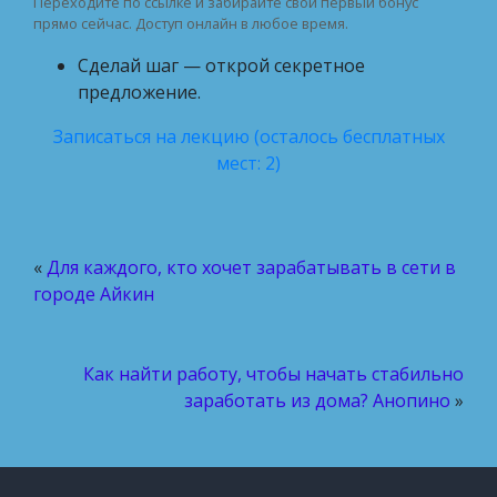
Переходите по ссылке и забирайте свой первый бонус
прямо сейчас. Доступ онлайн в любое время.
Сделай шаг — открой секретное
предложение.
Записаться на лекцию (осталось бесплатных
мест: 2)
«
Для каждого, кто хочет зарабатывать в сети в
городе Айкин
Как найти работу, чтобы начать стабильно
заработать из дома? Анопино
»