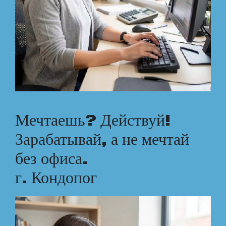
Мечтаешь? Действуй!
Зарабатывай, а не мечтай
без офиса.
г. Кондопог