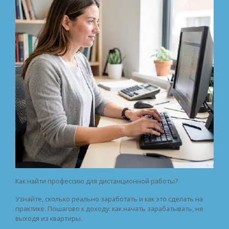
Как найти профессию для дистанционной работы?
Узнайте, сколько реально заработать и как это сделать на
практике. Пошагово к доходу: как начать зарабатывать, не
выходя из квартиры.