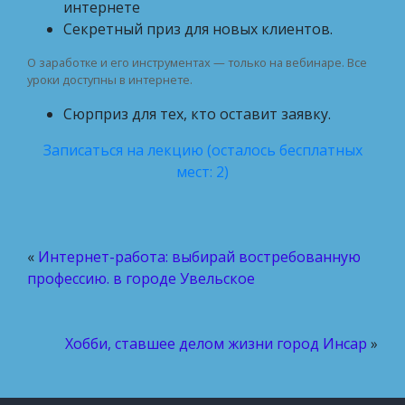
интернете
Секретный приз для новых клиентов.
О заработке и его инструментах — только на вебинаре. Все
уроки доступны в интернете.
Сюрприз для тех, кто оставит заявку.
Записаться на лекцию (осталось бесплатных
мест: 2)
«
Интернет-работа: выбирай востребованную
профессию. в городе Увельское
Хобби, ставшее делом жизни город Инсар
»