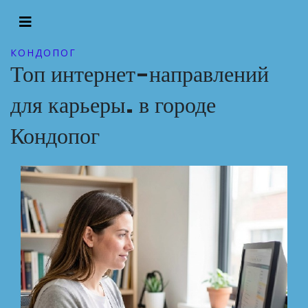
КОНДОПОГ
Топ интернет-направлений
для карьеры. в городе
Кондопог