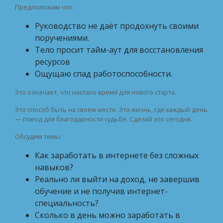
Предположим что:
Руководство не даёт продохнуть своими
поручениями.
Тело просит тайм-аут для восстановления
ресурсов
Ощущаю спад работоспособности.
Это означает, что настало время для нового старта.
Это способ быть на своём месте. Это жизнь, где каждый день
— повод для благодарности судьбе. Сделай это сегодня.
Обсудим темы:
Как заработать в интернете без сложных
навыков?
Реально ли выйти на доход, не завершив
обучение и не получив интернет-
специальность?
Сколько в день можно заработать в