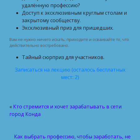
удалённую профессию?
Доступ к эксклюзивным круглым столам и
закрытому сообществу.
Эксклюзивный приз для пришедших.
Вам не нужно ничего искать: приходите и осваивайте то, что
действительно востребовано.
Тайный сюрприз для участников.
Записаться на лекцию (осталось бесплатных
мест: 2)
«
Кто стремится и хочет зарабатывать в сети
город Конда
Как выбрать профессию, чтобы заработать, не