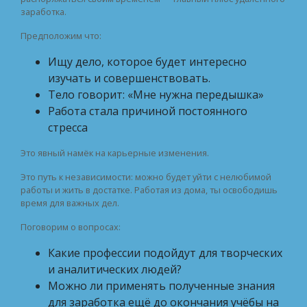
заработка.
Предположим что:
Ищу дело, которое будет интересно
изучать и совершенствовать.
Тело говорит: «Мне нужна передышка»
Работа стала причиной постоянного
стресса
Это явный намёк на карьерные изменения.
Это путь к независимости: можно будет уйти с нелюбимой
работы и жить в достатке. Работая из дома, ты освободишь
время для важных дел.
Поговорим о вопросах:
Какие профессии подойдут для творческих
и аналитических людей?
Можно ли применять полученные знания
для заработка ещё до окончания учёбы на