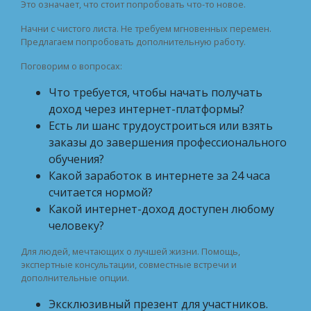
Это означает, что стоит попробовать что-то новое.
Начни с чистого листа. Не требуем мгновенных перемен.
Предлагаем попробовать дополнительную работу.
Поговорим о вопросах:
Что требуется, чтобы начать получать
доход через интернет-платформы?
Есть ли шанс трудоустроиться или взять
заказы до завершения профессионального
обучения?
Какой заработок в интернете за 24 часа
считается нормой?
Какой интернет-доход доступен любому
человеку?
Для людей, мечтающих о лучшей жизни. Помощь,
экспертные консультации, совместные встречи и
дополнительные опции.
Эксклюзивный презент для участников.