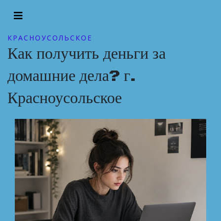
КРАСНОУСОЛЬСКОЕ
Как получить деньги за
домашние дела? г.
Красноусольское