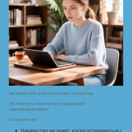
Как заработать, работая из дома: полный гид.
Это твой путь к мастерству с поддержкой
единомышленников.
На случай если:
Начальство не знает, когда остановиться с