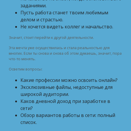
заданиями.
Пусть работа станет твоим любимым
делом и страстью.
Не хочется видеть коллег и начальство.
Значит, стоит перейти к другой деятельности.
Эта мечта уже осуществилась и стала реальностью для
многих. Если ты снова и снова об этом думаешь, значит, пора
что-то менять.
Осветим вопросы:
Какие профессии можно освоить онлайн?
Эксклюзивные файлы, недоступные для
широкой аудитории.
Каков дневной доход при заработке в
сети?
Обзор вариантов работы в сети: полный
список.