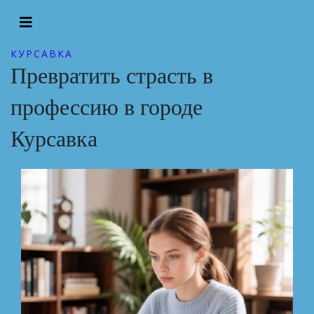
КУРСАВКА
Превратить страсть в
профессию в городе
Курсавка