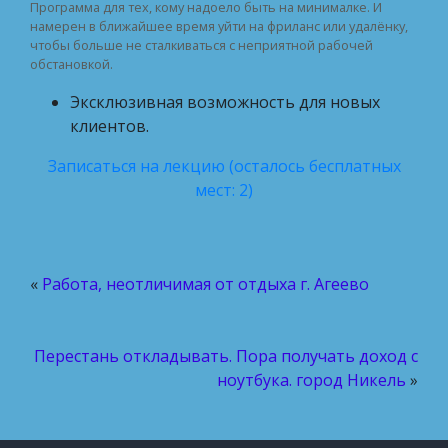
Программа для тех, кому надоело быть на минималке. И
намерен в ближайшее время уйти на фриланс или удалёнку,
чтобы больше не сталкиваться с неприятной рабочей
обстановкой.
Эксклюзивная возможность для новых
клиентов.
Записаться на лекцию (осталось бесплатных
мест: 2)
«
Работа, неотличимая от отдыха г. Агеево
Перестань откладывать. Пора получать доход с
ноутбука. город Никель
»