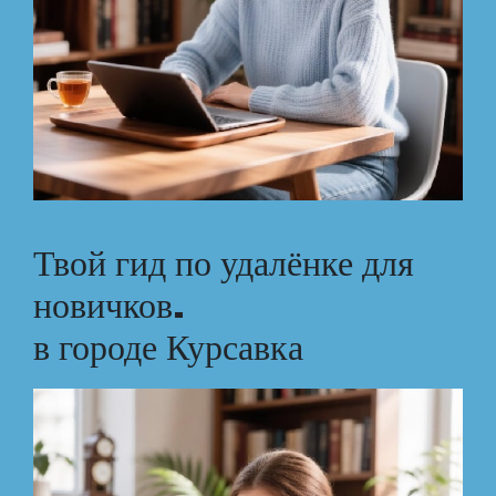
Твой гид по удалёнке для
новичков.
в городе Курсавка