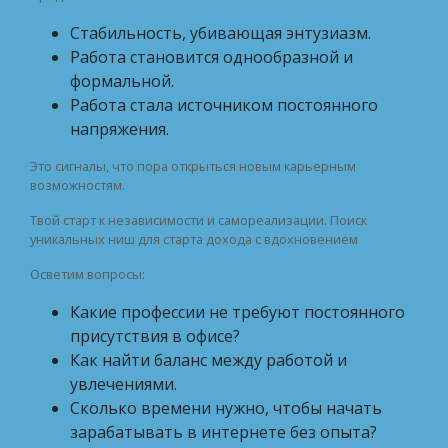
Стабильность, убивающая энтузиазм.
Работа становится однообразной и
формальной.
Работа стала источником постоянного
напряжения.
Это сигналы, что пора открыться новым карьерным
возможностям.
Твой старт к независимости и самореализации. Поиск
уникальных ниш для старта дохода с вдохновением
Осветим вопросы:
Какие профессии не требуют постоянного
присутствия в офисе?
Как найти баланс между работой и
увлечениями.
Сколько времени нужно, чтобы начать
зарабатывать в интернете без опыта?