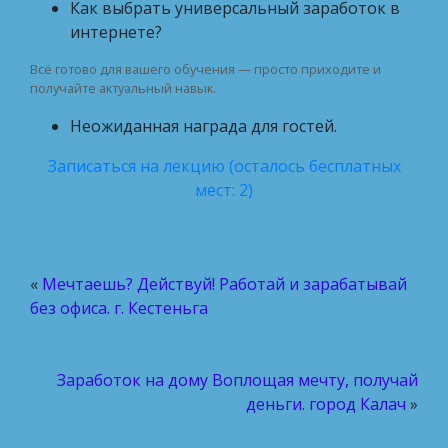
Как выбрать универсальный заработок в
интернете?
Всё готово для вашего обучения — просто приходите и
получайте актуальный навык.
Неожиданная награда для гостей.
Записаться на лекцию (осталось бесплатных
мест: 2)
«
Мечтаешь? Действуй! Работай и зарабатывай
без офиса. г. Кестеньга
Заработок на дому Воплощая мечту, получай
деньги. город Калач
»